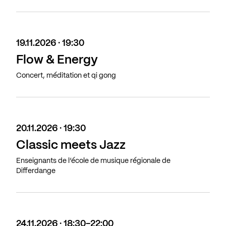
19.11.2026 · 19:30
Flow & Energy
Concert, méditation et qi gong
20.11.2026 · 19:30
Classic meets Jazz
Enseignants de l’école de musique régionale de
Differdange
24.11.2026 · 18:30-22:00