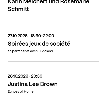
Karin Melchert und Rosemarie
Schmitt
27.10.2026 · 18:30-22:00
Soirées jeux de société
en partenariat avec Ludoland
28.10.2026 · 20:30
Justina Lee Brown
Echoes of Home