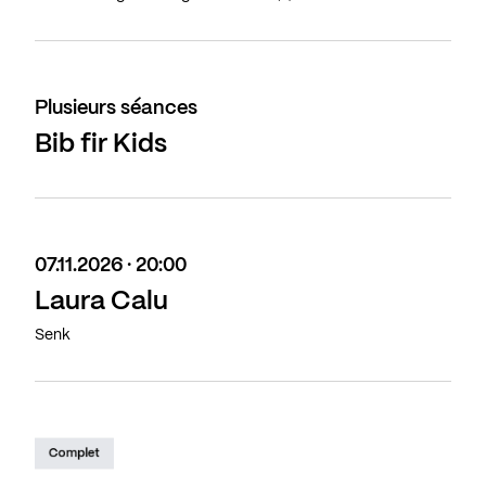
Plusieurs séances
Bib fir Kids
07.11.2026 · 20:00
Laura Calu
Senk
Complet