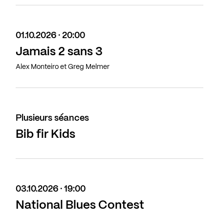
01.10.2026 · 20:00
Jamais 2 sans 3
Alex Monteiro et Greg Melmer
Plusieurs séances
Bib fir Kids
03.10.2026 · 19:00
National Blues Contest