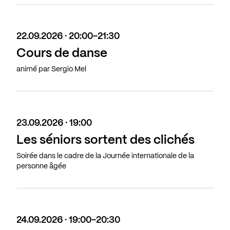
22.09.2026 · 20:00-21:30
Cours de danse
animé par Sergio Mel
23.09.2026 · 19:00
Les séniors sortent des clichés
Soirée dans le cadre de la Journée internationale de la
personne âgée
24.09.2026 · 19:00-20:30