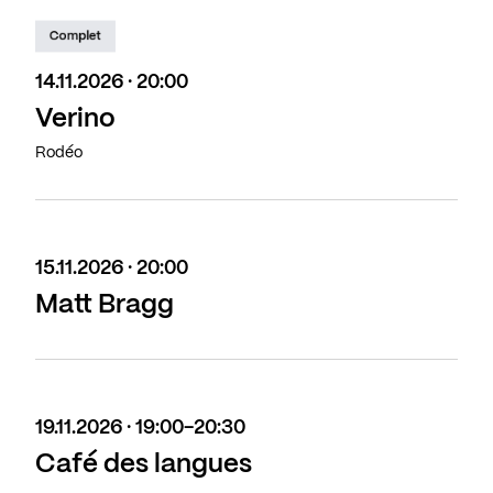
Complet
14.11.2026 · 20:00
Verino
Rodéo
15.11.2026 · 20:00
Matt Bragg
19.11.2026 · 19:00-20:30
Café des langues