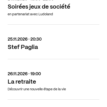
Soirées jeux de société
en partenariat avec Ludoland
25.11.2026 · 20:30
Stef Paglia
26.11.2026 · 19:00
La retraite
Découvrir une nouvelle étape de la vie