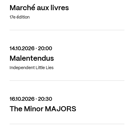
Marché aux livres
17e édition
14.10.2026 · 20:00
Malentendus
Independent Little Lies
16.10.2026 · 20:30
The Minor MAJORS