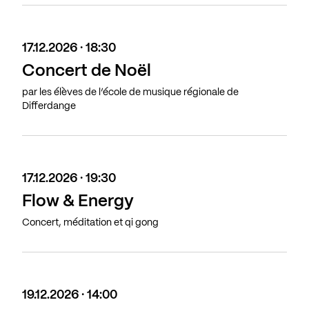
17.12.2026 · 18:30
Concert de Noël
par les élèves de l’école de musique régionale de
Differdange
17.12.2026 · 19:30
Flow & Energy
Concert, méditation et qi gong
19.12.2026 · 14:00