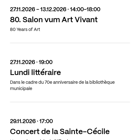
27.11.2026 - 13.12.2026 · 14:00-18:00
80. Salon vum Art Vivant
80 Years of Art
27.11.2026 · 19:00
Lundi littéraire
Dans le cadre du 70e anniversaire de la bibliothèque
municipale
29.11.2026 · 17:00
Concert de la Sainte-Cécile