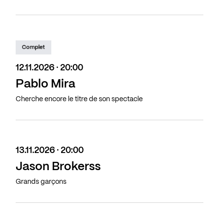
Complet
12.11.2026 · 20:00
Pablo Mira
Cherche encore le titre de son spectacle
13.11.2026 · 20:00
Jason Brokerss
Grands garçons