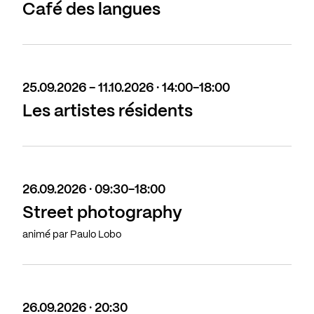
Café des langues
25.09.2026 - 11.10.2026 · 14:00-18:00
Les artistes résidents
26.09.2026 · 09:30-18:00
Street photography
animé par Paulo Lobo
26.09.2026 · 20:30