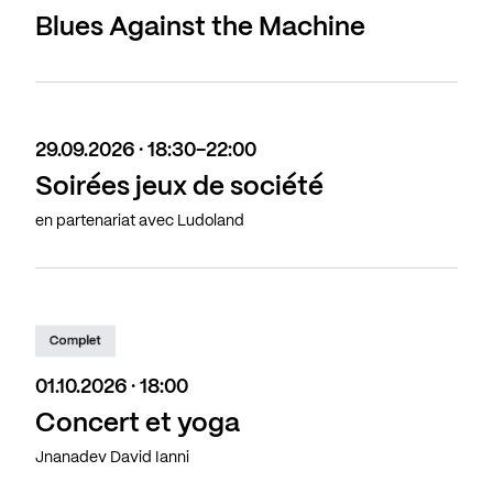
Blues Against the Machine
29.09.2026 · 18:30-22:00
Soirées jeux de société
en partenariat avec Ludoland
Complet
01.10.2026 · 18:00
Concert et yoga
Jnanadev David Ianni