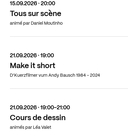
15.09.2026 · 20:00
Tous sur scène
animé par Daniel Moutinho
21.09.2026 · 19:00
Make it short
D’Kuerzfilmer vum Andy Bausch 1984 - 2024
21.09.2026 · 19:00-21:00
Cours de dessin
animés par Léa Valet