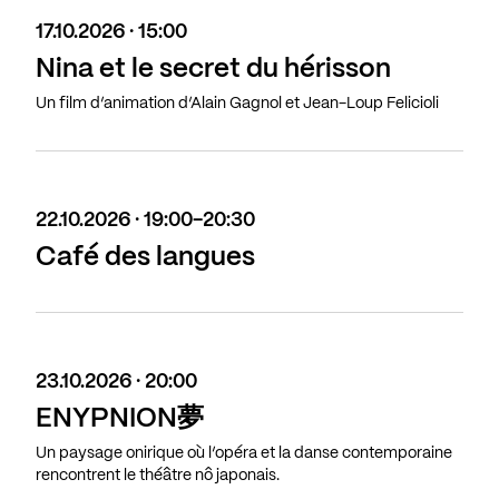
17.10.2026 · 15:00
Nina et le secret du hérisson
Un film d’animation d’Alain Gagnol et Jean-Loup Felicioli
22.10.2026 · 19:00-20:30
Café des langues
23.10.2026 · 20:00
ENYPNION夢
Un paysage onirique où l’opéra et la danse contemporaine
rencontrent le théâtre nô japonais.