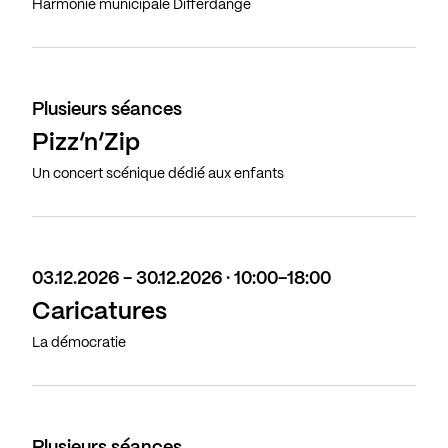
Harmonie municipale Differdange
Plusieurs séances
Pizz’n’Zip
Un concert scénique dédié aux enfants
03.12.2026 - 30.12.2026 · 10:00-18:00
Caricatures
La démocratie