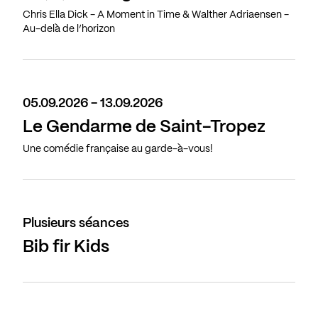
Chris Ella Dick - A Moment in Time & Walther Adriaensen -
Au-delà de l’horizon
05.09.2026 - 13.09.2026
Le Gendarme de Saint-Tropez
Une comédie française au garde-à-vous!
Plusieurs séances
Bib fir Kids