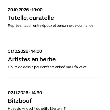
29.10.2026 · 19:00
Tutelle, curatelle
Représentation entre époux et personne de confiance
31.10.2026 · 14:00
Artistes en herbe
Cours de dessin pour enfants animé par Léa Valet
02.11.2026 · 14:30
Bitzbouf
Hues du Angscht du géifs fäerten (?)