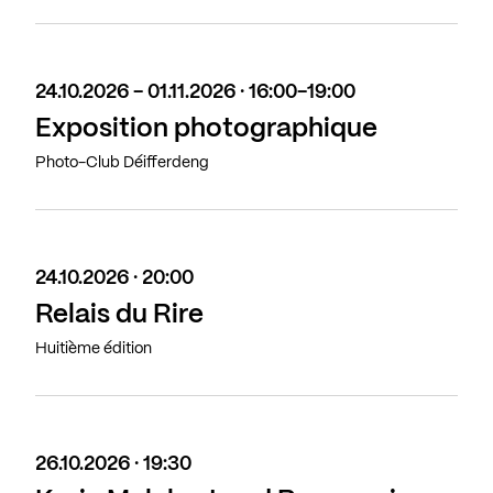
24.10.2026 - 01.11.2026 · 16:00-19:00
Exposition photographique
Photo-Club Déifferdeng
24.10.2026 · 20:00
Relais du Rire
Huitième édition
26.10.2026 · 19:30