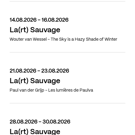
14.08.2026 - 16.08.2026
La(rt) Sauvage
Wouter van Wessel - The Sky is a Hazy Shade of Winter
21.08.2026 - 23.08.2026
La(rt) Sauvage
Paul van der Grijp - Les lumières de Paulva
28.08.2026 - 30.08.2026
La(rt) Sauvage