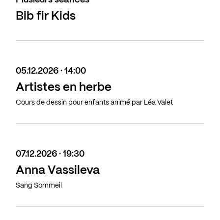
Plusieurs séances
Bib fir Kids
05.12.2026 · 14:00
Artistes en herbe
Cours de dessin pour enfants animé par Léa Valet
07.12.2026 · 19:30
Anna Vassileva
Sang Sommeil