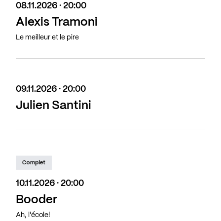
08.11.2026 · 20:00
Alexis Tramoni
Le meilleur et le pire
09.11.2026 · 20:00
Julien Santini
Complet
10.11.2026 · 20:00
Booder
Ah, l'école!