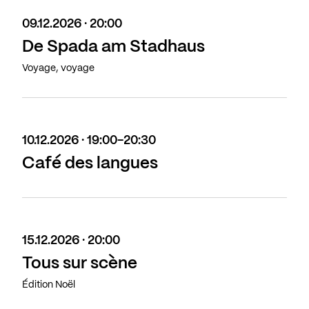
09.12.2026 · 20:00
De Spada am Stadhaus
Voyage, voyage
10.12.2026 · 19:00-20:30
Café des langues
15.12.2026 · 20:00
Tous sur scène
Édition Noël