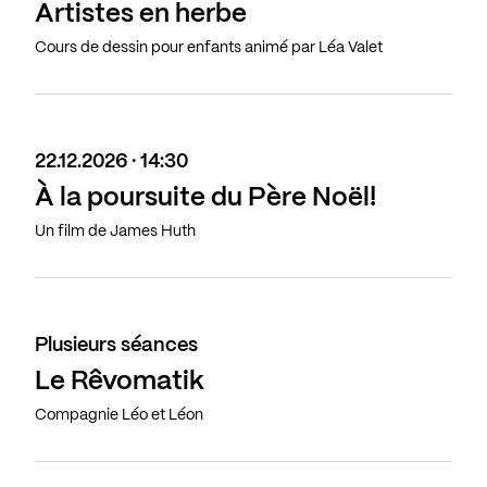
Artistes en herbe
Cours de dessin pour enfants animé par Léa Valet
22.12.2026 · 14:30
À la poursuite du Père Noël!
Un film de James Huth
Plusieurs séances
Le Rêvomatik
Compagnie Léo et Léon