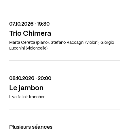
07.10.2026 · 19:30
Trio Chimera
Marta Ceretta (piano), Stefano Raccagni (violon), Giorgio
Lucchini (violoncelle)
08.10.2026 · 20:00
Le jambon
Il va falloir trancher
Plusieurs séances