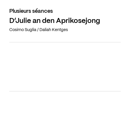
Plusieurs séances
D’Julie an den Aprikosejong
Cosimo Suglia / Daliah Kentges