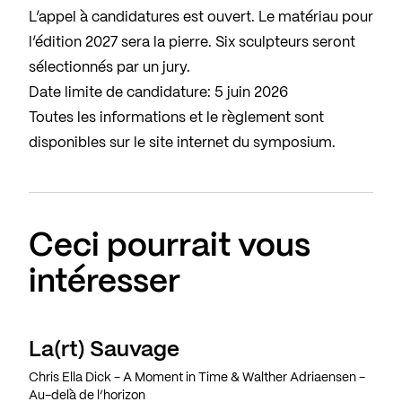
L’appel à candidatures est ouvert. Le matériau pour
l’édition 2027 sera la pierre. Six sculpteurs seront
sélectionnés par un jury.
Date limite de candidature: 5 juin 2026
Toutes les informations et le règlement sont
disponibles sur le site internet du symposium.
Ceci pourrait vous
intéresser
La(rt) Sauvage
Chris Ella Dick - A Moment in Time & Walther Adriaensen -
Au-delà de l’horizon