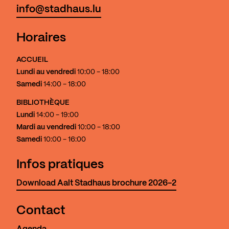
info@stadhaus.lu
Horaires
ACCUEIL
Lundi au vendredi
10:00 - 18:00
Samedi
14:00 - 18:00
BIBLIOTHÈQUE
Lundi
14:00 - 19:00
Mardi au vendredi
10:00 - 18:00
Samedi
10:00 - 16:00
Infos pratiques
Download Aalt Stadhaus brochure 2026-2
Contact