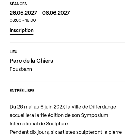
SÉANCES
26.05.2027 - 06.06.2027
08:00 - 18:00
Inscription
LIEU
Parc de la Chiers
Fousbann
ENTRÉE LIBRE
Du 26 mai au 6 juin 2027, la Ville de Differdange
accueillera la 11e édition de son Symposium
International de Sculpture.
Pendant dix jours, six artistes sculpteront la pierre