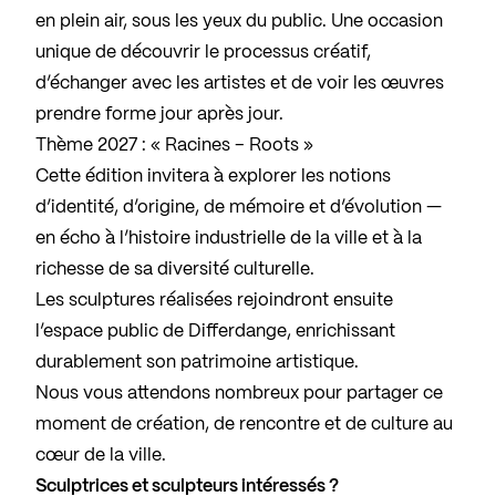
en plein air, sous les yeux du public. Une occasion
unique de découvrir le processus créatif,
d’échanger avec les artistes et de voir les œuvres
prendre forme jour après jour.
Thème 2027 : « Racines – Roots »
Cette édition invitera à explorer les notions
d’identité, d’origine, de mémoire et d’évolution —
en écho à l’histoire industrielle de la ville et à la
richesse de sa diversité culturelle.
Les sculptures réalisées rejoindront ensuite
l’espace public de Differdange, enrichissant
durablement son patrimoine artistique.
Nous vous attendons nombreux pour partager ce
moment de création, de rencontre et de culture au
cœur de la ville.
Sculptrices et sculpteurs intéressés ?