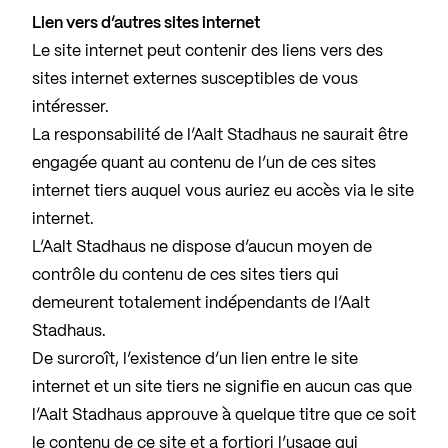
Lien vers d’autres sites internet
Le site internet peut contenir des liens vers des
sites internet externes susceptibles de vous
intéresser.
La responsabilité de l’Aalt Stadhaus ne saurait être
engagée quant au contenu de l’un de ces sites
internet tiers auquel vous auriez eu accès via le site
internet.
L’Aalt Stadhaus ne dispose d’aucun moyen de
contrôle du contenu de ces sites tiers qui
demeurent totalement indépendants de l’Aalt
Stadhaus.
De surcroît, l’existence d’un lien entre le site
internet et un site tiers ne signifie en aucun cas que
l’Aalt Stadhaus approuve à quelque titre que ce soit
le contenu de ce site et a fortiori l’usage qui