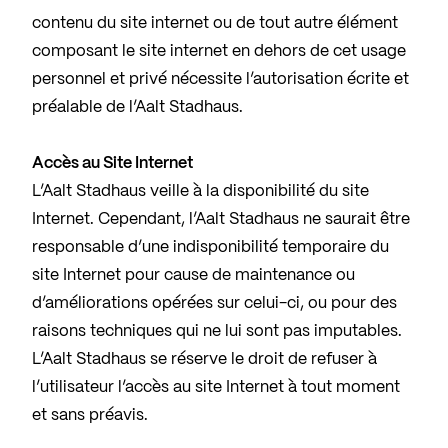
contenu du site internet ou de tout autre élément
composant le site internet en dehors de cet usage
personnel et privé nécessite l’autorisation écrite et
préalable de l’Aalt Stadhaus.
Accès au Site Internet
L’Aalt Stadhaus veille à la disponibilité du site
Internet. Cependant, l’Aalt Stadhaus ne saurait être
responsable d’une indisponibilité temporaire du
site Internet pour cause de maintenance ou
d’améliorations opérées sur celui-ci, ou pour des
raisons techniques qui ne lui sont pas imputables.
L’Aalt Stadhaus se réserve le droit de refuser à
l’utilisateur l’accès au site Internet à tout moment
et sans préavis.