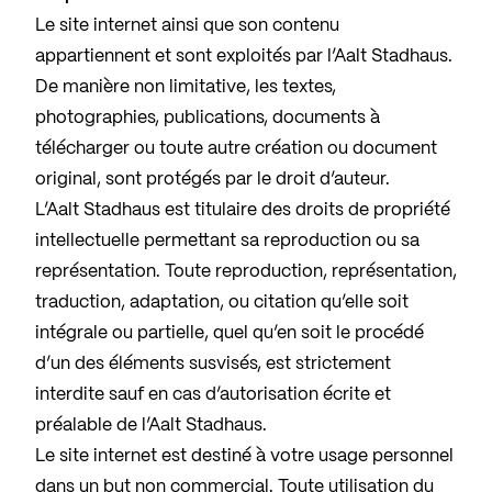
Le site internet ainsi que son contenu
appartiennent et sont exploités par l’Aalt Stadhaus.
De manière non limitative, les textes,
photographies, publications, documents à
télécharger ou toute autre création ou document
original, sont protégés par le droit d’auteur.
L’Aalt Stadhaus est titulaire des droits de propriété
intellectuelle permettant sa reproduction ou sa
représentation. Toute reproduction, représentation,
traduction, adaptation, ou citation qu’elle soit
intégrale ou partielle, quel qu’en soit le procédé
d’un des éléments susvisés, est strictement
interdite sauf en cas d’autorisation écrite et
préalable de l’Aalt Stadhaus.
Le site internet est destiné à votre usage personnel
dans un but non commercial. Toute utilisation du