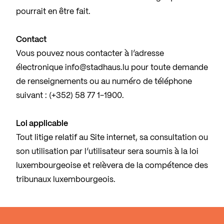
pourrait en être fait.
Contact
Vous pouvez nous contacter à l’adresse
électronique
info@stadhaus.lu
pour toute demande
de renseignements ou au numéro de téléphone
suivant : (+352) 58 77 1-1900.
Loi applicable
Tout litige relatif au Site internet, sa consultation ou
son utilisation par l’utilisateur sera soumis à la loi
luxembourgeoise et relèvera de la compétence des
tribunaux luxembourgeois.