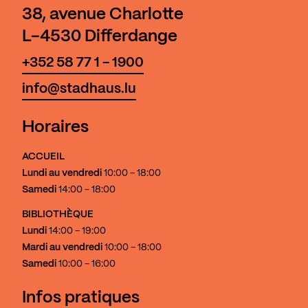
38, avenue Charlotte
L-4530 Differdange
+352 58 77 1 - 1900
info@stadhaus.lu
Horaires
ACCUEIL
Lundi au vendredi
10:00 - 18:00
Samedi
14:00 - 18:00
BIBLIOTHÈQUE
Lundi
14:00 - 19:00
Mardi au vendredi
10:00 - 18:00
Samedi
10:00 - 16:00
Infos pratiques