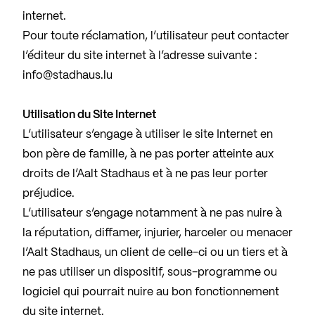
internet.
Pour toute réclamation, l’utilisateur peut contacter
l’éditeur du site internet à l’adresse suivante :
info@stadhaus.lu
Utilisation du Site Internet
L’utilisateur s’engage à utiliser le site Internet en
bon père de famille, à ne pas porter atteinte aux
droits de l’Aalt Stadhaus et à ne pas leur porter
préjudice.
L’utilisateur s’engage notamment à ne pas nuire à
la réputation, diffamer, injurier, harceler ou menacer
l’Aalt Stadhaus, un client de celle-ci ou un tiers et à
ne pas utiliser un dispositif, sous-programme ou
logiciel qui pourrait nuire au bon fonctionnement
du site internet.