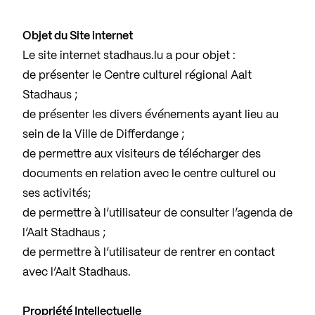
Objet du Site internet
Le site internet stadhaus.lu a pour objet :
de présenter le Centre culturel régional Aalt
Stadhaus ;
de présenter les divers événements ayant lieu au
sein de la Ville de Differdange ;
de permettre aux visiteurs de télécharger des
documents en relation avec le centre culturel ou
ses activités;
de permettre à l’utilisateur de consulter l’agenda de
l’Aalt Stadhaus ;
de permettre à l’utilisateur de rentrer en contact
avec l’Aalt Stadhaus.
Propriété Intellectuelle