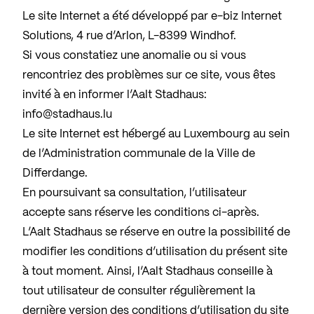
Le site Internet a été développé par e-biz Internet
Solutions, 4 rue d’Arlon, L-8399 Windhof.
Si vous constatiez une anomalie ou si vous
rencontriez des problèmes sur ce site, vous êtes
invité à en informer l’Aalt Stadhaus:
info@stadhaus.lu
Le site Internet est hébergé au Luxembourg au sein
de l’Administration communale de la Ville de
Differdange.
En poursuivant sa consultation, l’utilisateur
accepte sans réserve les conditions ci-après.
L’Aalt Stadhaus se réserve en outre la possibilité de
modifier les conditions d’utilisation du présent site
à tout moment. Ainsi, l’Aalt Stadhaus conseille à
tout utilisateur de consulter régulièrement la
dernière version des conditions d’utilisation du site