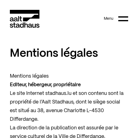
:
Main content
Menu
Aalt Stadhaus
Mentions légales
Mentions légales
Editeur, hébergeur, propriétaire
Le site Internet stadhaus.lu et son contenu sont la
propriété de l’Aalt Stadhaus, dont le siège social
est situé au 38, avenue Charlotte L-4530
Differdange.
La direction de la publication est assurée par le
service culturel de la Ville de Differdange.