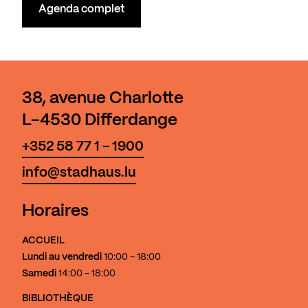
Agenda complet
38, avenue Charlotte
L-4530 Differdange
+352 58 77 1 - 1900
info@stadhaus.lu
Horaires
ACCUEIL
Lundi au vendredi
10:00 - 18:00
Samedi
14:00 - 18:00
BIBLIOTHÈQUE