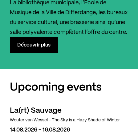
La bibliothèque municipale, l’École de
Musique de la Ville de Differdange, les bureaux
du service culturel, une brasserie ainsi qu’une
salle polyvalente complètent l’offre du centre.
Découvrir plus
Upcoming events
La(rt) Sauvage
Wouter van Wessel - The Sky is a Hazy Shade of Winter
14.08.2026 - 16.08.2026