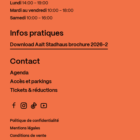
Lundi
14:00 - 19:00
Mardi au vendredi
10:00 - 18:00
Samedi
10:00 - 16:00
Infos pratiques
Download Aalt Stadhaus brochure 2026-2
Contact
Agenda
Accès et parkings
Tickets & réductions
Facebook
Instagram
TikTok
YouTube
Politique de confidentialité
Mentions légales
Conditions de vente