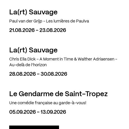
La(rt) Sauvage
Paul van der Grijp - Les lumières de Paulva
21.08.2026 - 23.08.2026
La(rt) Sauvage
Chris Ella Dick - A Moment in Time & Walther Adriaensen -
Au-delà de l’horizon
28.08.2026 - 30.08.2026
Le Gendarme de Saint-Tropez
Une comédie française au garde-à-vous!
05.09.2026 - 13.09.2026