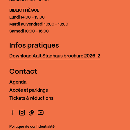
Samedi
14:00 - 18:00
BIBLIOTHÈQUE
Lundi
14:00 - 19:00
Mardi au vendredi
10:00 - 18:00
Samedi
10:00 - 16:00
Infos pratiques
Download Aalt Stadhaus brochure 2026-2
Contact
Agenda
Accès et parkings
Tickets & réductions
Facebook
Instagram
TikTok
YouTube
Politique de confidentialité