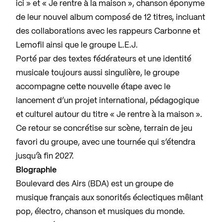
ici » et « Je rentre à la maison », chanson éponyme
de leur nouvel album composé de 12 titres, incluant
des collaborations avec les rappeurs Carbonne et
Lemofil ainsi que le groupe L.E.J.
Porté par des textes fédérateurs et une identité
musicale toujours aussi singulière, le groupe
accompagne cette nouvelle étape avec le
lancement d’un projet international, pédagogique
et culturel autour du titre « Je rentre à la maison ».
Ce retour se concrétise sur scène, terrain de jeu
favori du groupe, avec une tournée qui s’étendra
jusqu’à fin 2027.
Biographie
Boulevard des Airs (BDA) est un groupe de
musique français aux sonorités éclectiques mêlant
pop, électro, chanson et musiques du monde.