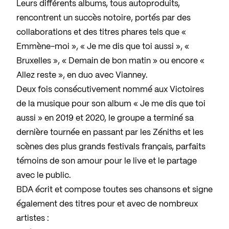
Leurs différents albums, tous autoproduits,
rencontrent un succès notoire, portés par des
collaborations et des titres phares tels que «
Emmène-moi », « Je me dis que toi aussi », «
Bruxelles », « Demain de bon matin » ou encore «
Allez reste », en duo avec Vianney.
Deux fois consécutivement nommé aux Victoires
de la musique pour son album « Je me dis que toi
aussi » en 2019 et 2020, le groupe a terminé sa
dernière tournée en passant par les Zéniths et les
scènes des plus grands festivals français, parfaits
témoins de son amour pour le live et le partage
avec le public.
BDA écrit et compose toutes ses chansons et signe
également des titres pour et avec de nombreux
artistes :