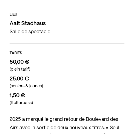
LIEU
Aalt Stadhaus
Salle de spectacle
TARIFS
50,00 €
(plein tarif)
25,00 €
(seniors & jeunes)
1,50 €
(Kulturpass)
2025 a marqué le grand retour de Boulevard des
Airs avec la sortie de deux nouveaux titres, « Seul