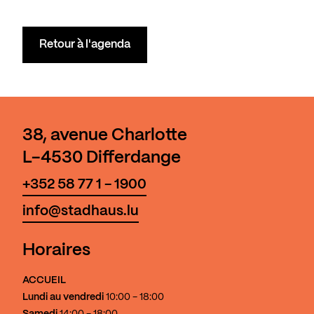
Retour à l'agenda
38, avenue Charlotte
L-4530 Differdange
+352 58 77 1 - 1900
info@stadhaus.lu
Horaires
ACCUEIL
Lundi au vendredi
10:00 - 18:00