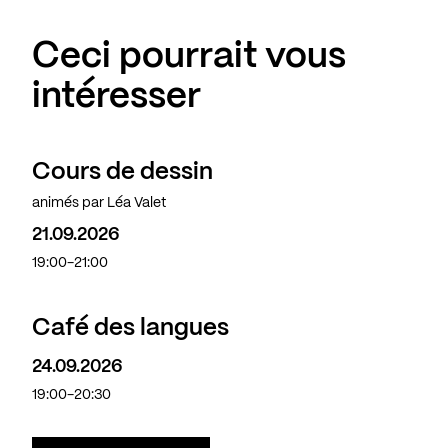
Ceci pourrait vous
intéresser
Cours de dessin
animés par Léa Valet
21.09.2026
19:00-21:00
Café des langues
24.09.2026
19:00-20:30