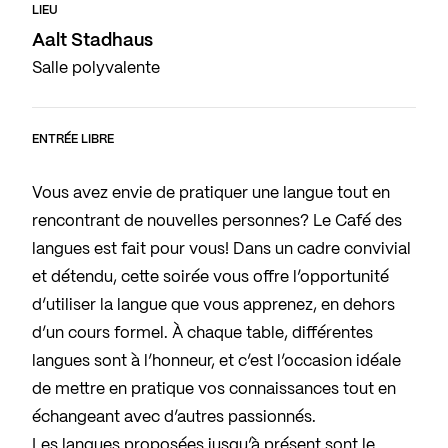
LIEU
Aalt Stadhaus
Salle polyvalente
ENTRÉE LIBRE
Vous avez envie de pratiquer une langue tout en
rencontrant de nouvelles personnes? Le Café des
langues est fait pour vous! Dans un cadre convivial
et détendu, cette soirée vous offre l’opportunité
d’utiliser la langue que vous apprenez, en dehors
d’un cours formel. À chaque table, différentes
langues sont à l’honneur, et c’est l’occasion idéale
de mettre en pratique vos connaissances tout en
échangeant avec d’autres passionnés.
Les langues proposées jusqu’à présent sont le