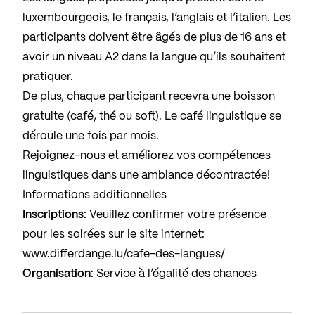
luxembourgeois, le français, l’anglais et l’italien. Les
participants doivent être âgés de plus de 16 ans et
avoir un niveau A2 dans la langue qu’ils souhaitent
pratiquer.
De plus, chaque participant recevra une boisson
gratuite (café, thé ou soft). Le café linguistique se
déroule une fois par mois.
Rejoignez-nous et améliorez vos compétences
linguistiques dans une ambiance décontractée!
Informations additionnelles
Inscriptions:
Veuillez confirmer votre présence
pour les soirées sur le site internet:
www.differdange.lu/cafe-des-langues/
Organisation:
Service à l’égalité des chances