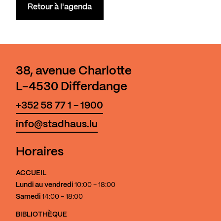
Retour à l'agenda
38, avenue Charlotte
L-4530 Differdange
+352 58 77 1 - 1900
info@stadhaus.lu
Horaires
ACCUEIL
Lundi au vendredi
10:00 - 18:00
Samedi
14:00 - 18:00
BIBLIOTHÈQUE