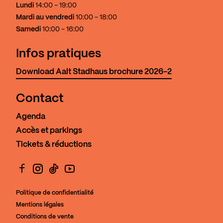
Lundi
14:00 - 19:00
Mardi au vendredi
10:00 - 18:00
Samedi
10:00 - 16:00
Infos pratiques
Download Aalt Stadhaus brochure 2026-2
Contact
Agenda
Accès et parkings
Tickets & réductions
Facebook
Instagram
TikTok
YouTube
Politique de confidentialité
Mentions légales
Conditions de vente