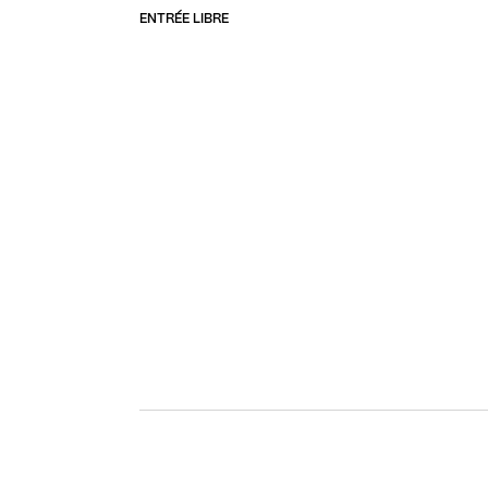
ENTRÉE LIBRE