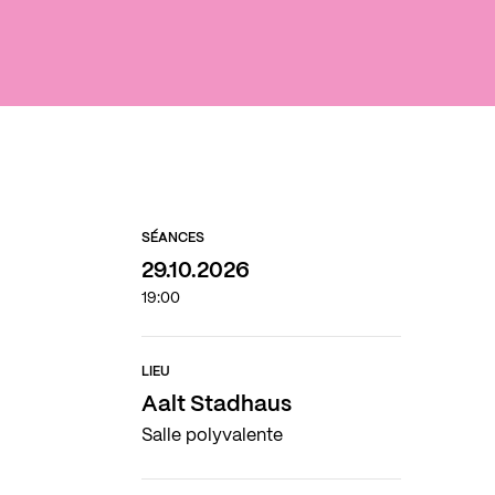
SÉANCES
29.10.2026
19:00
LIEU
Aalt Stadhaus
Salle polyvalente