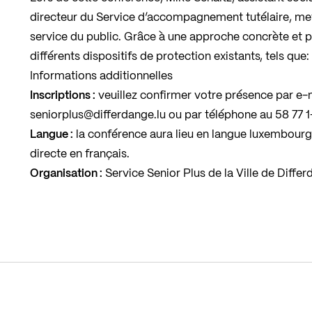
directeur du Service d’accompagnement tutélaire, met
service du public. Grâce à une approche concrète et pr
différents dispositifs de protection existants, tels que:
Informations additionnelles
Inscriptions :
veuillez confirmer votre présence par e-m
seniorplus@differdange.lu
ou par téléphone au
58 77 
Langue :
la conférence aura lieu en langue luxembourg
directe en français.
Organisation :
Service Senior Plus de la Ville de Diffe