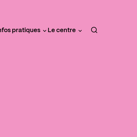
nfos pratiques
Le centre