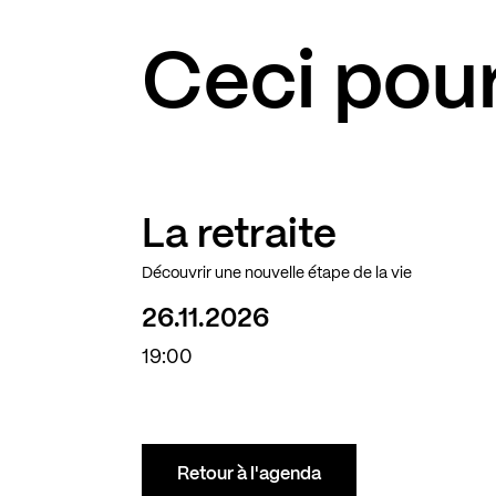
Ceci pour
La retraite
Découvrir une nouvelle étape de la vie
26.11.2026
19:00
Retour à l'agenda