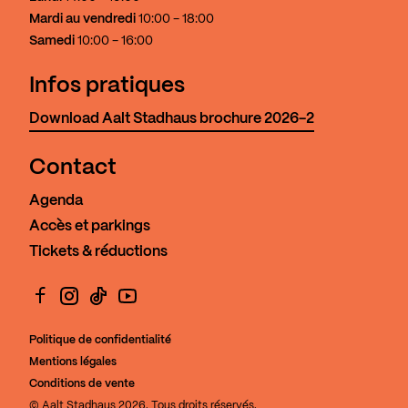
Mardi au vendredi
10:00 - 18:00
Samedi
10:00 - 16:00
Infos pratiques
Download Aalt Stadhaus brochure 2026-2
Contact
Agenda
Accès et parkings
Tickets & réductions
Facebook
Instagram
TikTok
YouTube
Politique de confidentialité
Mentions légales
Conditions de vente
© Aalt Stadhaus 2026. Tous droits réservés.