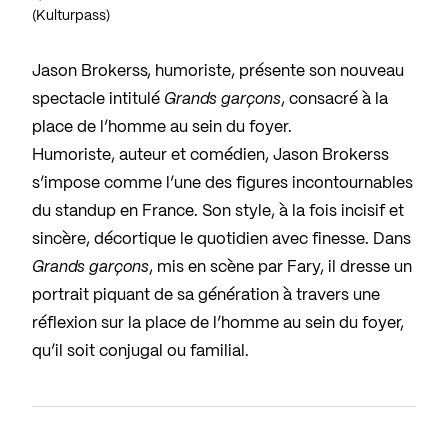
(Kulturpass)
Jason Brokerss, humoriste, présente son nouveau
spectacle intitulé
Grands garçons
, consacré à la
place de l’homme au sein du foyer.
Humoriste, auteur et comédien, Jason Brokerss
s’impose comme l’une des figures incontournables
du standup en France. Son style, à la fois incisif et
sincère, décortique le quotidien avec finesse. Dans
Grands garçons
, mis en scène par Fary, il dresse un
portrait piquant de sa génération à travers une
réflexion sur la place de l’homme au sein du foyer,
qu’il soit conjugal ou familial.