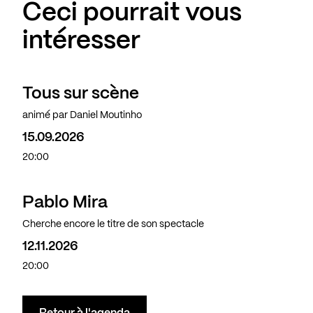
Ceci pourrait vous
intéresser
Tous sur scène
animé par Daniel Moutinho
15.09.2026
20:00
Pablo Mira
Complet
Cherche encore le titre de son spectacle
12.11.2026
20:00