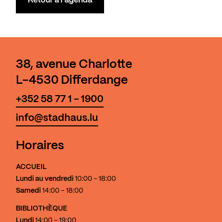
Retour à l'agenda
38, avenue Charlotte
L-4530 Differdange
+352 58 77 1 - 1900
info@stadhaus.lu
Horaires
ACCUEIL
Lundi au vendredi
10:00 - 18:00
Samedi
14:00 - 18:00
BIBLIOTHÈQUE
Lundi
14:00 - 19:00