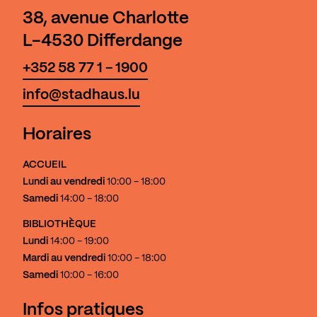
38, avenue Charlotte
L-4530 Differdange
+352 58 77 1 - 1900
info@stadhaus.lu
Horaires
ACCUEIL
Lundi au vendredi
10:00 - 18:00
Samedi
14:00 - 18:00
BIBLIOTHÈQUE
Lundi
14:00 - 19:00
Mardi au vendredi
10:00 - 18:00
Samedi
10:00 - 16:00
Infos pratiques