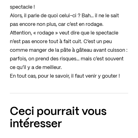
spectacle !
Alors, il parle de quoi celui-ci ? Bah… il ne le sait
pas encore non plus, car c’est en rodage.
Attention, « rodage » veut dire que le spectacle
n’est pas encore tout à fait cuit. C’est un peu
comme manger de la pâte à gâteau avant cuisson :
parfois, on prend des risques… mais c’est souvent
ce qu’il y a de meilleur.
En tout cas, pour le savoir, il faut venir y gouter !
Ceci pourrait vous
intéresser