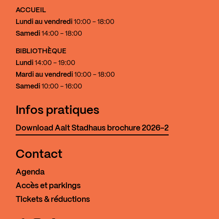
ACCUEIL
Lundi au vendredi
10:00 - 18:00
Samedi
14:00 - 18:00
BIBLIOTHÈQUE
Lundi
14:00 - 19:00
Mardi au vendredi
10:00 - 18:00
Samedi
10:00 - 16:00
Infos pratiques
Download Aalt Stadhaus brochure 2026-2
Contact
Agenda
Accès et parkings
Tickets & réductions