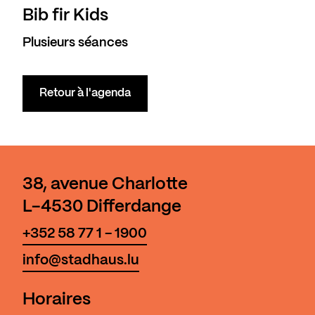
Bib fir Kids
Plusieurs séances
Retour à l'agenda
38, avenue Charlotte
L-4530 Differdange
+352 58 77 1 - 1900
info@stadhaus.lu
Horaires