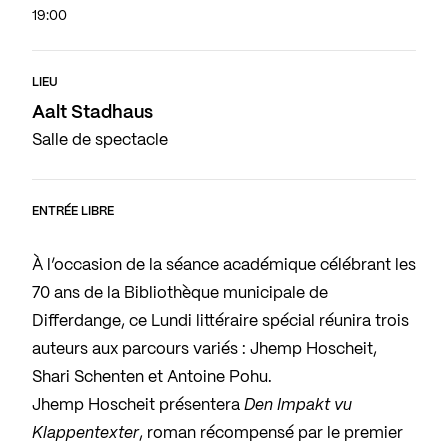
19:00
LIEU
Aalt Stadhaus
Salle de spectacle
ENTRÉE LIBRE
À l’occasion de la séance académique célébrant les
70 ans de la Bibliothèque municipale de
Differdange, ce Lundi littéraire spécial réunira trois
auteurs aux parcours variés : Jhemp Hoscheit,
Shari Schenten et Antoine Pohu.
Jhemp Hoscheit présentera
Den Impakt vu
Klappentexter
, roman récompensé par le premier