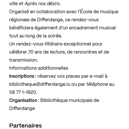
ville
et
Après nos désirs
.
Organisé en collaboration avec l’École de musique
régionale de Differdange, ce rendez-vous
bénéficiera également d’un encadrement musical
tout au long de la soirée.
Un rendez-vous littéraire exceptionnel pour
célébrer 70 ans de lecture, de rencontres et de
transmission.
Informations additionnelles
Inscriptions :
réservez vos places par e-mail à
bibliotheque@differdange.lu
ou par téléphone au
58 77 1-1920
.
Organisation :
Bibliothèque municipale de
Differdange
Partenaires