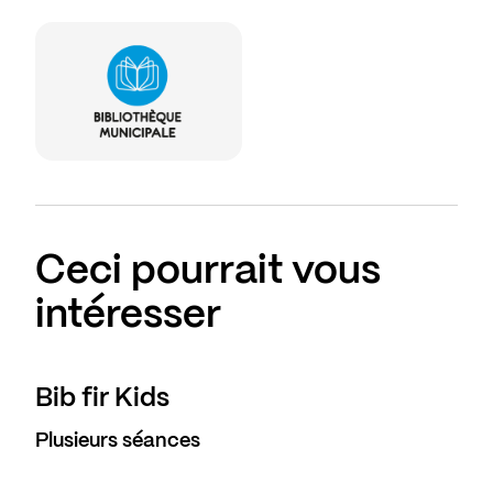
Ceci pourrait vous
intéresser
Bib fir Kids
Plusieurs séances