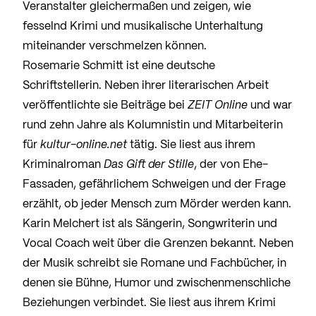
Veranstalter gleichermaßen und zeigen, wie
fesselnd Krimi und musikalische Unterhaltung
miteinander verschmelzen können.
Rosemarie Schmitt ist eine deutsche
Schriftstellerin. Neben ihrer literarischen Arbeit
veröffentlichte sie Beiträge bei
ZEIT Online
und war
rund zehn Jahre als Kolumnistin und Mitarbeiterin
für
kultur-online.net
tätig. Sie liest aus ihrem
Kriminalroman
Das Gift der Stille
, der von Ehe-
Fassaden, gefährlichem Schweigen und der Frage
erzählt, ob jeder Mensch zum Mörder werden kann.
Karin Melchert ist als Sängerin, Songwriterin und
Vocal Coach weit über die Grenzen bekannt. Neben
der Musik schreibt sie Romane und Fachbücher, in
denen sie Bühne, Humor und zwischenmenschliche
Beziehungen verbindet. Sie liest aus ihrem Krimi