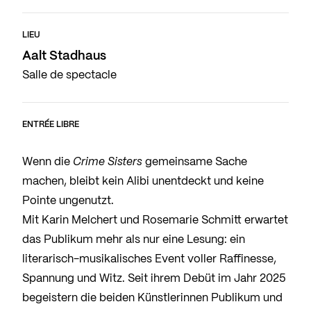
LIEU
Aalt Stadhaus
Salle de spectacle
ENTRÉE LIBRE
Wenn die
Crime Sisters
gemeinsame Sache
machen, bleibt kein Alibi unentdeckt und keine
Pointe ungenutzt.
Mit Karin Melchert und Rosemarie Schmitt erwartet
das Publikum mehr als nur eine Lesung: ein
literarisch-musikalisches Event voller Raffinesse,
Spannung und Witz. Seit ihrem Debüt im Jahr 2025
begeistern die beiden Künstlerinnen Publikum und