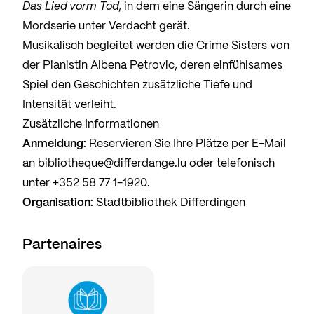
Das Lied vorm Tod
, in dem eine Sängerin durch eine
Mordserie unter Verdacht gerät.
Musikalisch begleitet werden die Crime Sisters von
der Pianistin Albena Petrovic, deren einfühlsames
Spiel den Geschichten zusätzliche Tiefe und
Intensität verleiht.
Zusätzliche Informationen
Anmeldung:
Reservieren Sie Ihre Plätze per E-Mail
an
bibliotheque@differdange.lu
oder telefonisch
unter
+352 58 77 1-1920
.
Organisation:
Stadtbibliothek Differdingen
Partenaires