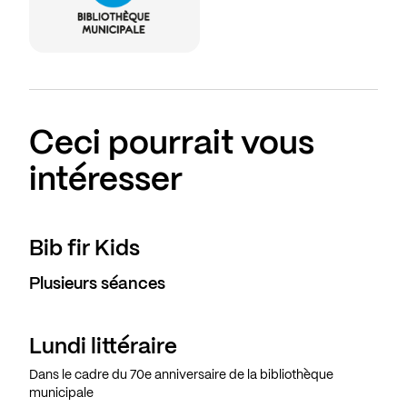
Ceci pourrait vous
intéresser
Bib fir Kids
Plusieurs séances
Lundi littéraire
Dans le cadre du 70e anniversaire de la bibliothèque
municipale