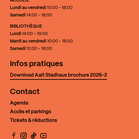
ACCUEIL
Lundi au vendredi
10:00 - 18:00
Samedi
14:00 - 18:00
BIBLIOTHÈQUE
Lundi
14:00 - 19:00
Mardi au vendredi
10:00 - 18:00
Samedi
10:00 - 16:00
Infos pratiques
Download Aalt Stadhaus brochure 2026-2
Contact
Agenda
Accès et parkings
Tickets & réductions