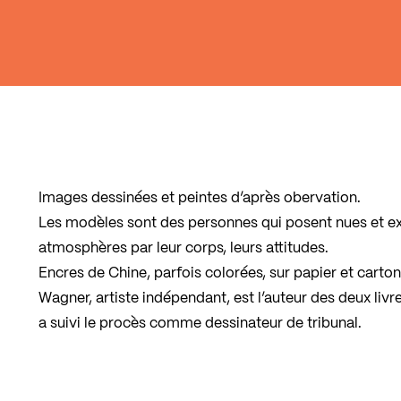
Images dessinées et peintes d’après obervation.
Les modèles sont des personnes qui posent nues et e
atmosphères par leur corps, leurs attitudes.
Encres de Chine, parfois colorées, sur papier et carton, 
Wagner, artiste indépendant, est l’auteur des deux liv
a suivi le procès comme dessinateur de tribunal.