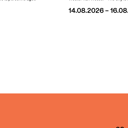
14.08.2026 - 16.0