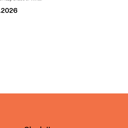
8.2026