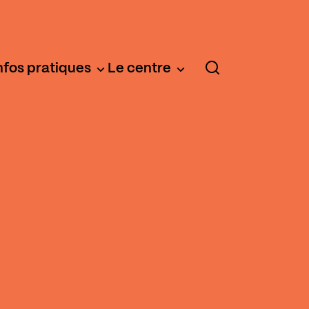
nfos pratiques
Le centre