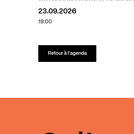
23.09.2026
19:00
Retour à l'agenda