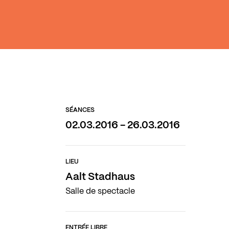
SÉANCES
02.03.2016 - 26.03.2016
LIEU
Aalt Stadhaus
Salle de spectacle
ENTRÉE LIBRE