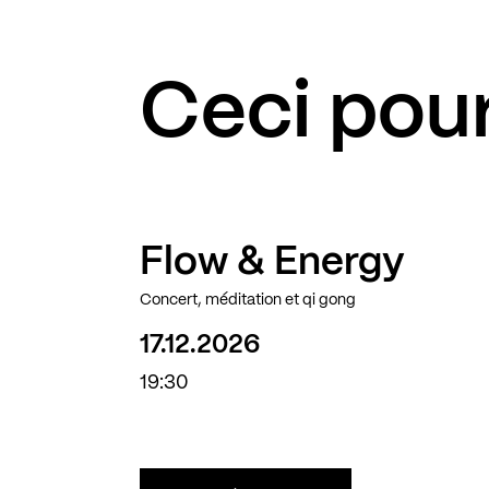
Ceci pour
Flow & Energy
Concert, méditation et qi gong
17.12.2026
19:30