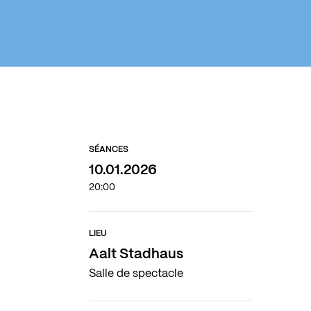
SÉANCES
10.01.2026
20:00
LIEU
Aalt Stadhaus
Salle de spectacle