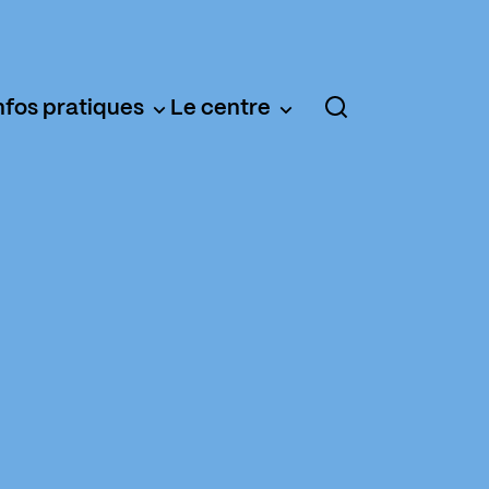
nfos pratiques
Le centre