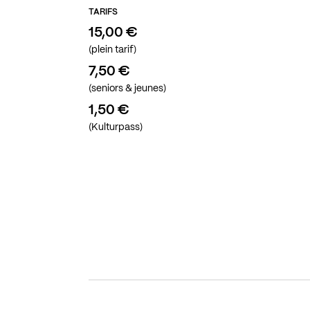
TARIFS
15,00 €
(plein tarif)
7,50 €
(seniors & jeunes)
1,50 €
(Kulturpass)