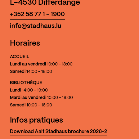
L-4530 Differdange
+352 58 77 1 - 1900
info@stadhaus.lu
Horaires
ACCUEIL
Lundi au vendredi
10:00 - 18:00
Samedi
14:00 - 18:00
BIBLIOTHÈQUE
Lundi
14:00 - 19:00
Mardi au vendredi
10:00 - 18:00
Samedi
10:00 - 16:00
Infos pratiques
Download Aalt Stadhaus brochure 2026-2