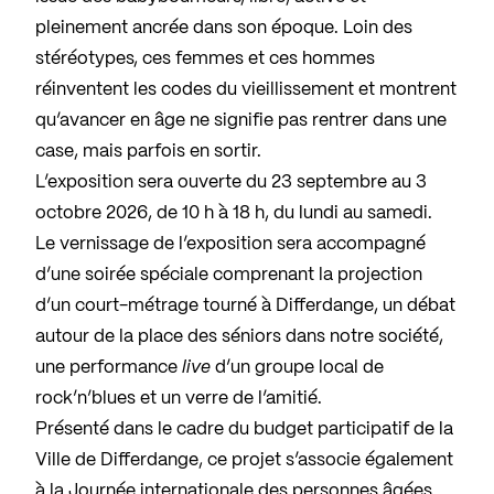
pleinement ancrée dans son époque. Loin des
stéréotypes, ces femmes et ces hommes
réinventent les codes du vieillissement et montrent
qu’avancer en âge ne signifie pas rentrer dans une
case, mais parfois en sortir.
L’exposition sera ouverte du 23 septembre au 3
octobre 2026, de 10 h à 18 h, du lundi au samedi.
Le vernissage de l’exposition sera accompagné
d’une soirée spéciale comprenant la projection
d’un court-métrage tourné à Differdange, un débat
autour de la place des séniors dans notre société,
une performance
live
d’un groupe local de
rock’n’blues et un verre de l’amitié.
Présenté dans le cadre du budget participatif de la
Ville de Differdange, ce projet s’associe également
à la Journée internationale des personnes âgées.