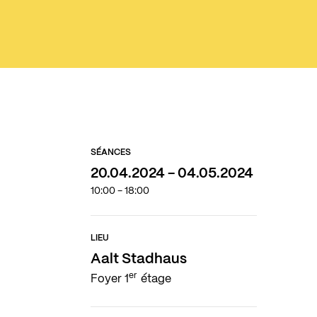
SÉANCES
20.04.2024 - 04.05.2024
10:00 - 18:00
LIEU
Aalt Stadhaus
er
Foyer 1
étage