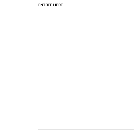
ENTRÉE LIBRE