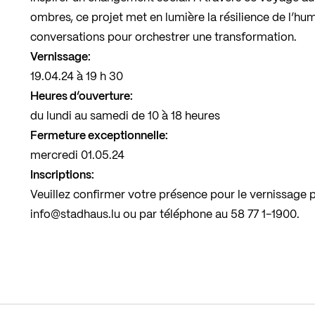
ombres, ce projet met en lumière la résilience de l’hum
conversations pour orchestrer une transformation.
Vernissage:
19.04.24 à 19 h 30
Heures d’ouverture:
du lundi au samedi de 10 à 18 heures
Fermeture exceptionnelle:
mercredi 01.05.24
Inscriptions:
Veuillez confirmer votre présence pour le vernissage p
info@stadhaus.lu ou par téléphone au 58 77 1-1900.