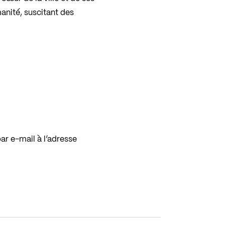
anité, suscitant des
ar e-mail à l’adresse