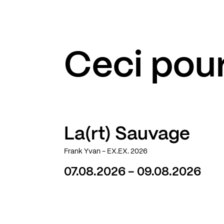
Ceci pour
La(rt) Sauvage
Frank Yvan - EX.EX. 2026
07.08.2026 - 09.08.2026