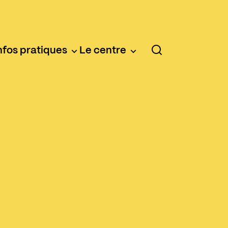
nfos pratiques
Le centre