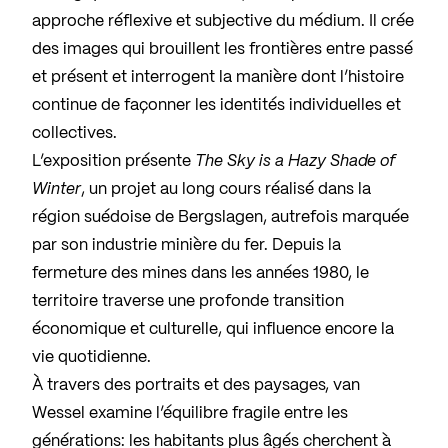
approche réflexive et subjective du médium. Il crée
des images qui brouillent les frontières entre passé
et présent et interrogent la manière dont l’histoire
continue de façonner les identités individuelles et
collectives.
L’exposition présente
The Sky is a Hazy Shade of
Winter
, un projet au long cours réalisé dans la
région suédoise de Bergslagen, autrefois marquée
par son industrie minière du fer. Depuis la
fermeture des mines dans les années 1980, le
territoire traverse une profonde transition
économique et culturelle, qui influence encore la
vie quotidienne.
À travers des portraits et des paysages, van
Wessel examine l’équilibre fragile entre les
générations: les habitants plus âgés cherchent à