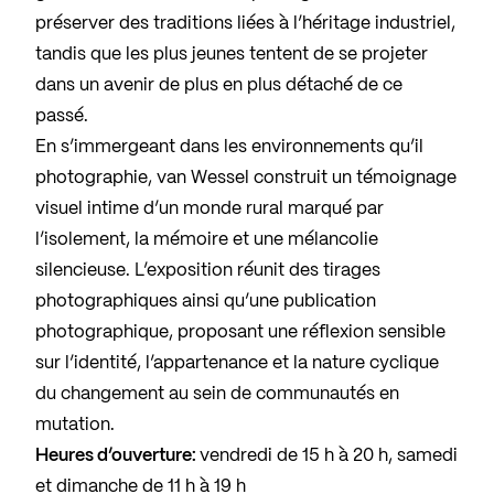
préserver des traditions liées à l’héritage industriel,
tandis que les plus jeunes tentent de se projeter
dans un avenir de plus en plus détaché de ce
passé.
En s’immergeant dans les environnements qu’il
photographie, van Wessel construit un témoignage
visuel intime d’un monde rural marqué par
l’isolement, la mémoire et une mélancolie
silencieuse. L’exposition réunit des tirages
photographiques ainsi qu’une publication
photographique, proposant une réflexion sensible
sur l’identité, l’appartenance et la nature cyclique
du changement au sein de communautés en
mutation.
Heures d’ouverture:
vendredi de 15 h à 20 h, samedi
et dimanche de 11 h à 19 h