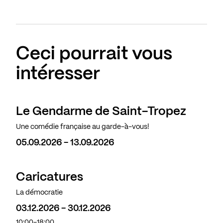
Ceci pourrait vous
intéresser
Le Gendarme de Saint-Tropez
Une comédie française au garde-à-vous!
05.09.2026 - 13.09.2026
Caricatures
La démocratie
03.12.2026 - 30.12.2026
10:00-18:00