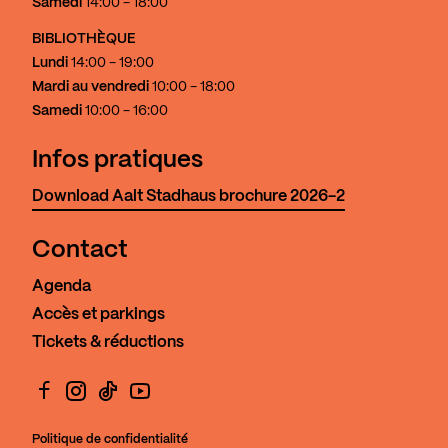
Samedi
14:00 - 18:00
BIBLIOTHÈQUE
Lundi
14:00 - 19:00
Mardi au vendredi
10:00 - 18:00
Samedi
10:00 - 16:00
Infos pratiques
Download Aalt Stadhaus brochure 2026-2
Contact
Agenda
Accès et parkings
Tickets & réductions
Facebook
Instagram
TikTok
YouTube
Politique de confidentialité