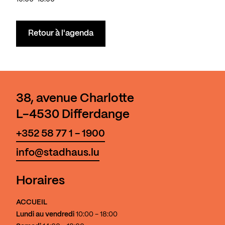
Retour à l'agenda
38, avenue Charlotte
L-4530 Differdange
+352 58 77 1 - 1900
info@stadhaus.lu
Horaires
ACCUEIL
Lundi au vendredi
10:00 - 18:00