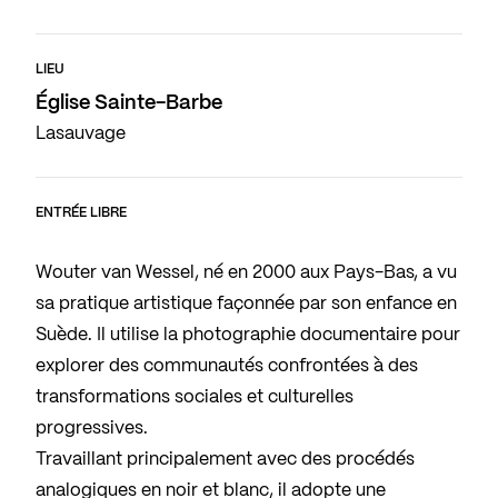
LIEU
Église Sainte-Barbe
Lasauvage
ENTRÉE LIBRE
Wouter van Wessel, né en 2000 aux Pays-Bas, a vu
sa pratique artistique façonnée par son enfance en
Suède. Il utilise la photographie documentaire pour
explorer des communautés confrontées à des
transformations sociales et culturelles
progressives.
Travaillant principalement avec des procédés
analogiques en noir et blanc, il adopte une