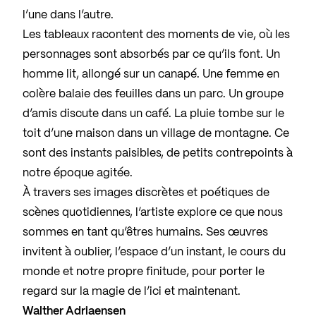
l’une dans l’autre.
Les tableaux racontent des moments de vie, où les
personnages sont absorbés par ce qu’ils font. Un
homme lit, allongé sur un canapé. Une femme en
colère balaie des feuilles dans un parc. Un groupe
d’amis discute dans un café. La pluie tombe sur le
toit d’une maison dans un village de montagne. Ce
sont des instants paisibles, de petits contrepoints à
notre époque agitée.
À travers ses images discrètes et poétiques de
scènes quotidiennes, l’artiste explore ce que nous
sommes en tant qu’êtres humains. Ses œuvres
invitent à oublier, l’espace d’un instant, le cours du
monde et notre propre finitude, pour porter le
regard sur la magie de l’ici et maintenant.
Walther Adriaensen