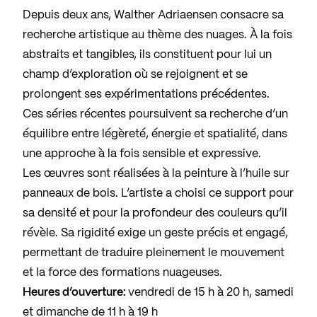
Depuis deux ans, Walther Adriaensen consacre sa
recherche artistique au thème des nuages. À la fois
abstraits et tangibles, ils constituent pour lui un
champ d’exploration où se rejoignent et se
prolongent ses expérimentations précédentes.
Ces séries récentes poursuivent sa recherche d’un
équilibre entre légèreté, énergie et spatialité, dans
une approche à la fois sensible et expressive.
Les œuvres sont réalisées à la peinture à l’huile sur
panneaux de bois. L’artiste a choisi ce support pour
sa densité et pour la profondeur des couleurs qu’il
révèle. Sa rigidité exige un geste précis et engagé,
permettant de traduire pleinement le mouvement
et la force des formations nuageuses.
Heures d’ouverture:
vendredi de 15 h à 20 h, samedi
et dimanche de 11 h à 19 h