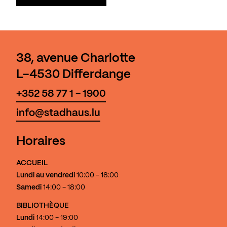
38, avenue Charlotte
L-4530 Differdange
+352 58 77 1 - 1900
info@stadhaus.lu
Horaires
ACCUEIL
Lundi au vendredi
10:00 - 18:00
Samedi
14:00 - 18:00
BIBLIOTHÈQUE
Lundi
14:00 - 19:00