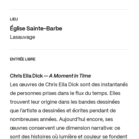
LIEU
Église Sainte-Barbe
Lasauvage
ENTRÉE LIBRE
Chris Ella Dick —
A Moment in Time
Les œuvres de Chris Ella Dick sont des instantanés
de personnes prises dans le flux du temps. Elles
trouvent leur origine dans les bandes dessinées
que l’artiste a dessinées et écrites pendant de
nombreuses années. Aujourd’hui encore, ses
œuvres conservent une dimension narrative: ce
sont des histoires où lumière et couleur se fondent