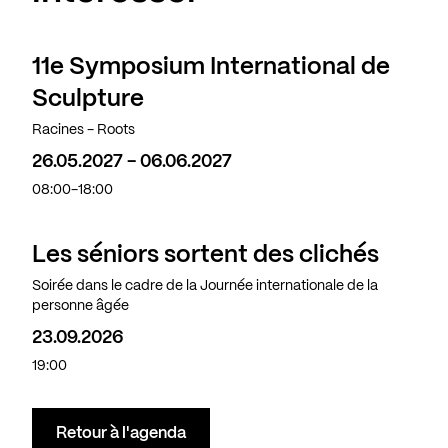
11e Symposium International de
Sculpture
Racines - Roots
26.05.2027 - 06.06.2027
08:00-18:00
Les séniors sortent des clichés
Soirée dans le cadre de la Journée internationale de la
personne âgée
23.09.2026
19:00
Retour à l'agenda