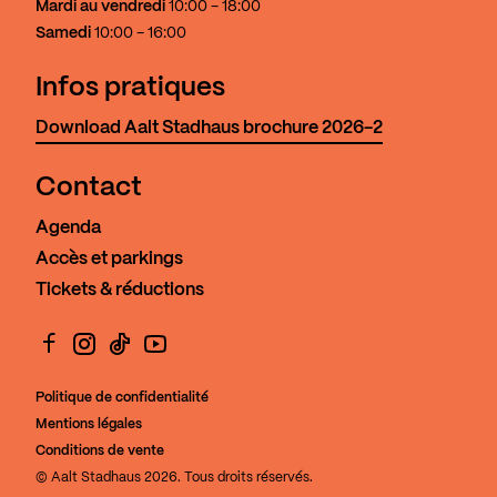
Mardi au vendredi
10:00 - 18:00
Samedi
10:00 - 16:00
Infos pratiques
Download Aalt Stadhaus brochure 2026-2
Contact
Agenda
Accès et parkings
Tickets & réductions
Facebook
Instagram
TikTok
YouTube
Politique de confidentialité
Mentions légales
Conditions de vente
© Aalt Stadhaus 2026. Tous droits réservés.