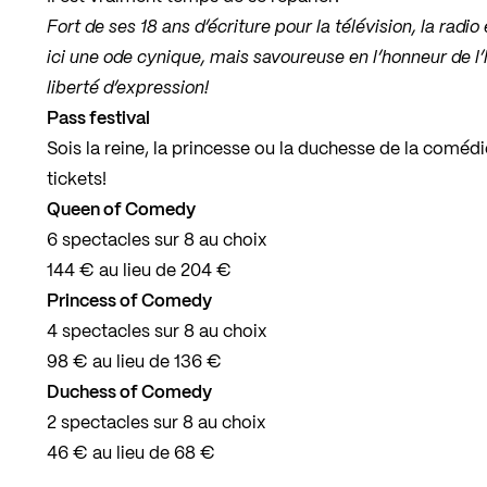
Fort de ses 18 ans d’écriture pour la télévision, la rad
ici une ode cynique, mais savoureuse en l’honneur de l’
liberté d’expression!
Pass festival
Sois la reine, la princesse ou la duchesse de la comédi
tickets!
Queen of Comedy
6 spectacles sur 8 au choix
144 € au lieu de 204 €
Princess of Comedy
4 spectacles sur 8 au choix
98 € au lieu de 136 €
Duchess of Comedy
2 spectacles sur 8 au choix
46 € au lieu de 68 €