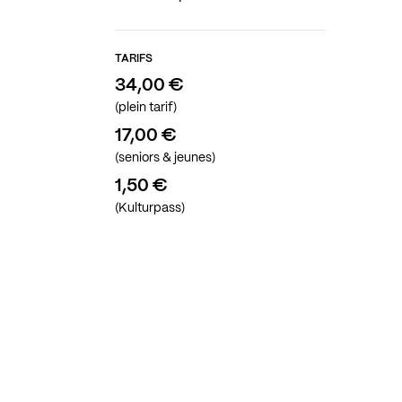
TARIFS
34,00 €
(plein tarif)
17,00 €
(seniors & jeunes)
1,50 €
(Kulturpass)