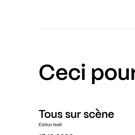
Ceci pour
Tous sur scène
Édition Noël