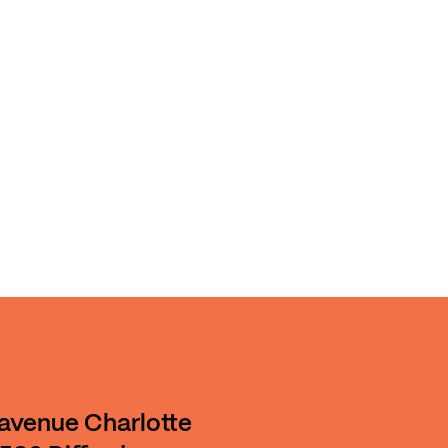
 avenue Charlotte