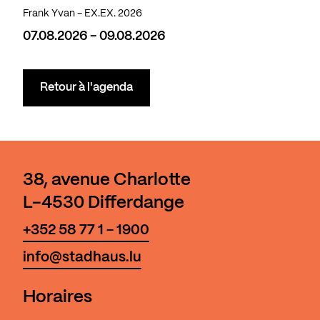
Frank Yvan - EX.EX. 2026
07.08.2026 - 09.08.2026
Retour à l'agenda
38, avenue Charlotte
L-4530 Differdange
+352 58 77 1 - 1900
info@stadhaus.lu
Horaires