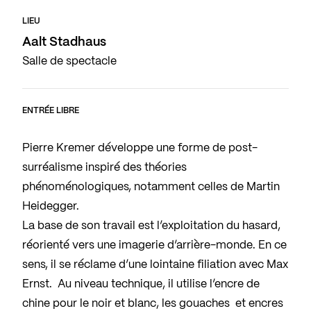
LIEU
Aalt Stadhaus
Salle de spectacle
ENTRÉE LIBRE
Pierre Kremer développe une forme de post-
surréalisme inspiré des théories
phénoménologiques, notamment celles de Martin
Heidegger.
La base de son travail est l’exploitation du hasard,
réorienté vers une imagerie d’arrière-monde. En ce
sens, il se réclame d’une lointaine filiation avec Max
Ernst. Au niveau technique, il utilise l’encre de
chine pour le noir et blanc, les gouaches et encres