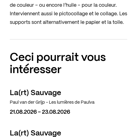
de couleur – ou encore l’huile – pour la couleur.
Interviennent aussi le pictocollage et le collage. Les
supports sont alternativement le papier et la toile.
Ceci pourrait vous
intéresser
La(rt) Sauvage
Paul van der Grijp - Les lumières de Paulva
21.08.2026 - 23.08.2026
La(rt) Sauvage