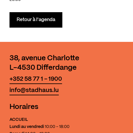
Retour à l'agenda
38, avenue Charlotte
L-4530 Differdange
+352 58 77 1 - 1900
info@stadhaus.lu
Horaires
ACCUEIL
Lundi au vendredi
10:00 - 18:00