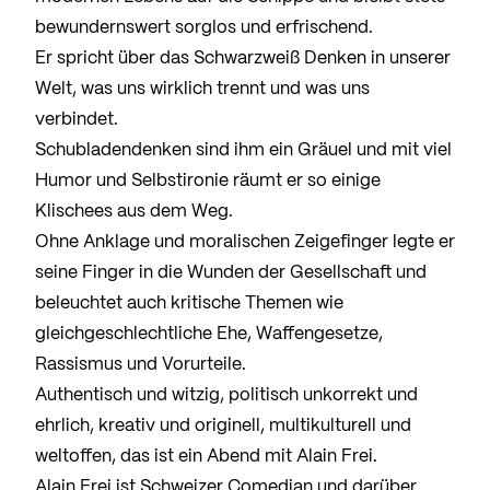
bewundernswert sorglos und erfrischend.
Er spricht über das Schwarzweiß Denken in unserer
Welt, was uns wirklich trennt und was uns
verbindet.
Schubladendenken sind ihm ein Gräuel und mit viel
Humor und Selbstironie räumt er so einige
Klischees aus dem Weg.
Ohne Anklage und moralischen Zeigefinger legte er
seine Finger in die Wunden der Gesellschaft und
beleuchtet auch kritische Themen wie
gleichgeschlechtliche Ehe, Waffengesetze,
Rassismus und Vorurteile.
Authentisch und witzig, politisch unkorrekt und
ehrlich, kreativ und originell, multikulturell und
weltoffen, das ist ein Abend mit Alain Frei.
Alain Frei ist Schweizer Comedian und darüber