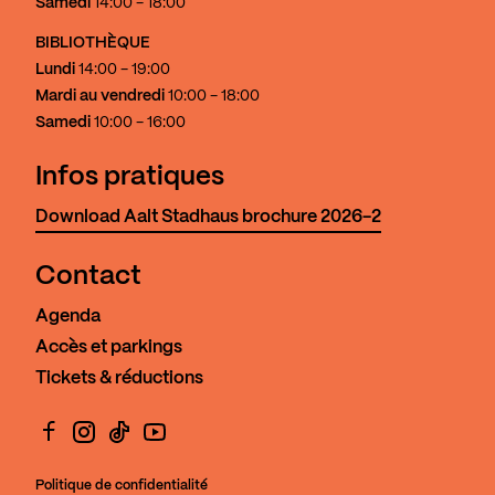
Samedi
14:00 - 18:00
BIBLIOTHÈQUE
Lundi
14:00 - 19:00
Mardi au vendredi
10:00 - 18:00
Samedi
10:00 - 16:00
Infos pratiques
Download Aalt Stadhaus brochure 2026-2
Contact
Agenda
Accès et parkings
Tickets & réductions
Facebook
Instagram
TikTok
YouTube
Politique de confidentialité