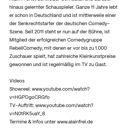
hinaus gelernter Schauspieler. Ganze 11 Jahre lebt
er schon in Deutschland und ist mittlerweile einer
der Senkrechtstarter der deutschen Comedy-
Szene. Seit 2011 steht er nun auf der Bühne, ist
Mitglied der erfolgreichen Comedygruppe
RebellComedy, mit denen er vor bis zu 1.000
Zuschauer spielt, hat zahlreiche Kleinkunstpreise
gewonnen und ist regelmäßig im TV zu Gast.
Videos
Showreel:
www.youtube.com/watch?
v=HGPDgoCRGfo
TV-Auftritt:
www.youtube.com/watch?
v=N0tRK5uaY_8
Termine & Infos unter
www.alainfrei.de