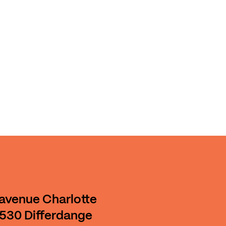
 avenue Charlotte
530 Differdange