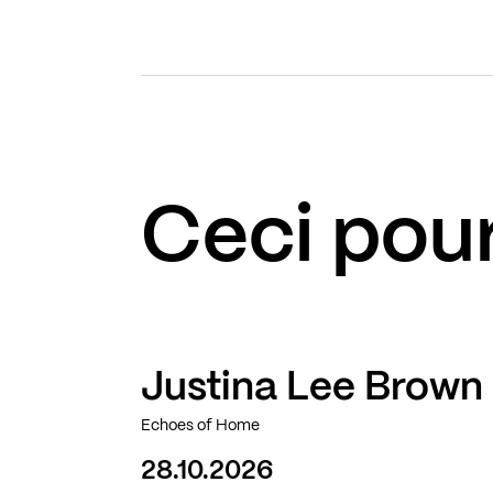
Ceci pour
Justina Lee Brown
Echoes of Home
28.10.2026