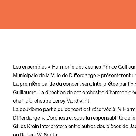
Les ensembles « Harmonie des Jeunes Prince Guillau
Municipale de la Ville de Differdange » présenteront
La première partie du concert sera interprétée par l’
Guillaume. La direction de cet orchestre d’harmonie e
chef-d’orchestre Leroy Vandivinit.
La deuxième partie du concert est réservée à l’« Harmo
Differdange ». L’orchestre, sous la responsabilité de 
Gilles Krein interprétera entre autres des pièces de 
ou Robert W. Smith.