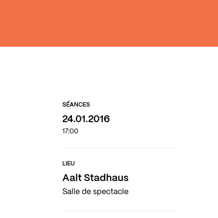
SÉANCES
24.01.2016
17:00
LIEU
Aalt Stadhaus
Salle de spectacle