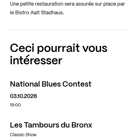
Une petite restauration sera assurée sur place par
le Bistro Aalt Stadhaus.
Ceci pourrait vous
intéresser
National Blues Contest
03.10.2026
19:00
Les Tambours du Bronx
Classic Show