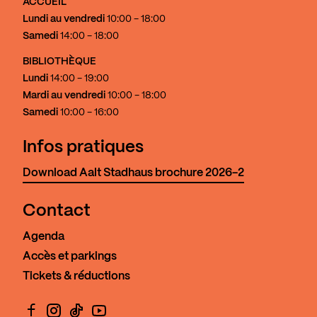
ACCUEIL
Lundi au vendredi
10:00 - 18:00
Samedi
14:00 - 18:00
BIBLIOTHÈQUE
Lundi
14:00 - 19:00
Mardi au vendredi
10:00 - 18:00
Samedi
10:00 - 16:00
Infos pratiques
Download Aalt Stadhaus brochure 2026-2
Contact
Agenda
Accès et parkings
Tickets & réductions