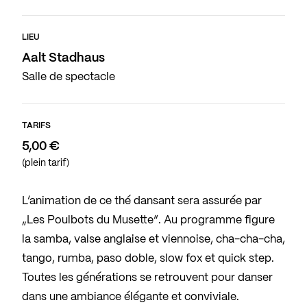
LIEU
Aalt Stadhaus
Salle de spectacle
TARIFS
5,00 €
(plein tarif)
L’animation de ce thé dansant sera assurée par
„Les Poulbots du Musette“. Au programme figure
la samba, valse anglaise et viennoise, cha-cha-cha,
tango, rumba, paso doble, slow fox et quick step.
Toutes les générations se retrouvent pour danser
dans une ambiance élégante et conviviale.