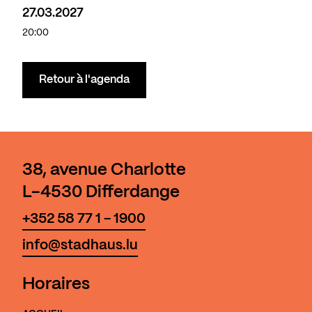
27.03.2027
20:00
Retour à l'agenda
38, avenue Charlotte
L-4530 Differdange
+352 58 77 1 - 1900
info@stadhaus.lu
Horaires