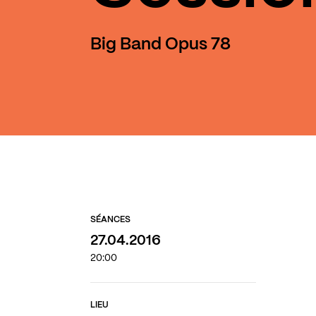
Big Band Opus 78
SÉANCES
27.04.2016
20:00
LIEU