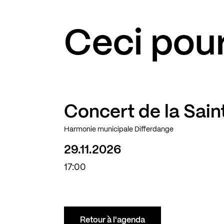
Ceci pour
Concert de la Sain
Harmonie municipale Differdange
29.11.2026
17:00
Retour à l'agenda