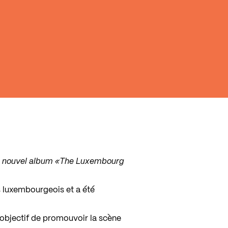
on nouvel album
«The Luxembourg
 luxembourgeois et a été
 objectif de promouvoir la scène