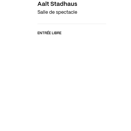
Aalt Stadhaus
Salle de spectacle
ENTRÉE LIBRE