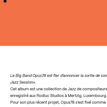
Le Big Band Opus78 est fier d’annoncer la sortie de s
Jazz Session».
Cet album est une collection de Jazz de compositeurs
enregistré aux Rodluc Studios à Mertzig, Luxembourg.
Pour son plus récent projet, Opus78 s’est fixé comme