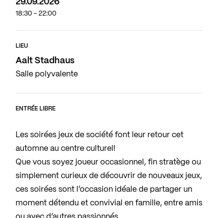
29.09.2026
18:30 - 22:00
LIEU
Aalt Stadhaus
Salle polyvalente
ENTRÉE LIBRE
Les soirées jeux de société font leur retour cet
automne au centre culturel!
Que vous soyez joueur occasionnel, fin stratège ou
simplement curieux de découvrir de nouveaux jeux,
ces soirées sont l’occasion idéale de partager un
moment détendu et convivial en famille, entre amis
ou avec d’autres passionnés.