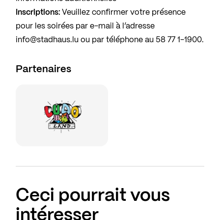
Inscriptions:
Veuillez confirmer votre présence
pour les soirées par e-mail à l’adresse
info@stadhaus.lu
ou par téléphone au
58 77 1-1900
.
Partenaires
Ceci pourrait vous
intéresser