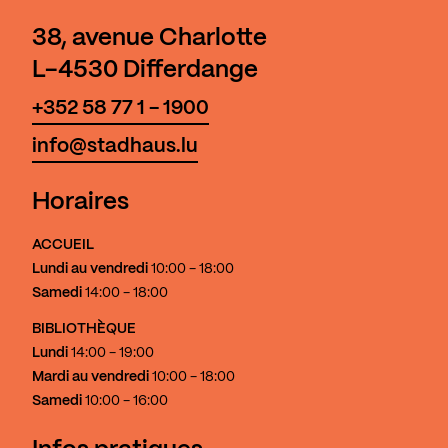
38, avenue Charlotte
L-4530 Differdange
+352 58 77 1 - 1900
info@stadhaus.lu
Horaires
ACCUEIL
Lundi au vendredi
10:00 - 18:00
Samedi
14:00 - 18:00
BIBLIOTHÈQUE
Lundi
14:00 - 19:00
Mardi au vendredi
10:00 - 18:00
Samedi
10:00 - 16:00