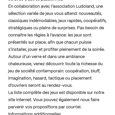
En collaboration avec l’association Ludoland, une
sélection variée de jeux vous attend: nouveautés,
classiques indémodables, jeux rapides, coopératifs,
stratégiques ou pleins de surprises. Pas besoin de
connaitre les règles à l’avance: les jeux sont
présentés sur place, afin que chacun puisse
s’installer, jouer et profiter pleinement de la soirée.
Autour d’un verre et dans une ambiance
chaleureuse, venez découvrir toute la richesse du
jeu de société contemporain: coopération, bluff,
imagination, hasard, tactique ou placement
d’ouvriers seront au rendez-vous.
La liste complète des jeux est disponible sur notre
site internet. Vous pouvez également nous faire
parvenir vos propositions par courriel.
Informations additionnelles