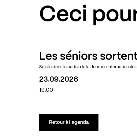
Ceci pour
Les séniors sortent
Soirée dans le cadre de la Journée internationale
23.09.2026
19:00
Retour à l'agenda