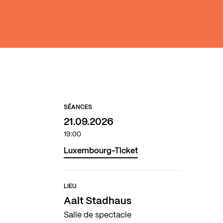
SÉANCES
21.09.2026
19:00
Luxembourg-Ticket
LIEU
Aalt Stadhaus
Salle de spectacle