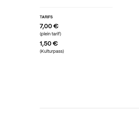
TARIFS
7,00 €
(plein tarif)
1,50 €
(Kulturpass)