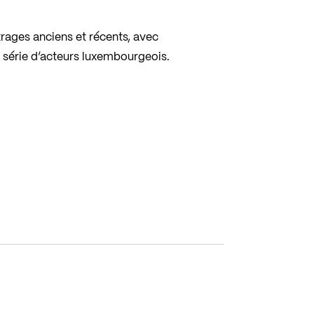
ages anciens et récents, avec
 série d’acteurs luxembourgeois.