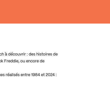
 à découvrir : des histoires de
ck Freddie, ou encore de
s réalisés entre 1984 et 2024 :