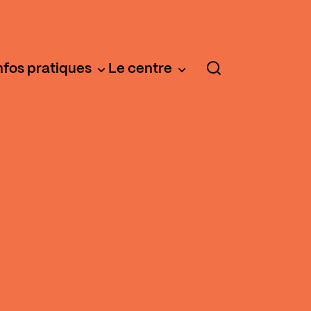
nfos pratiques
Le centre