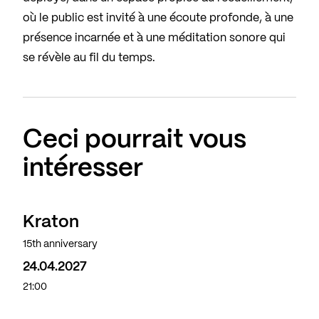
où le public est invité à une écoute profonde, à une
présence incarnée et à une méditation sonore qui
se révèle au fil du temps.
Ceci pourrait vous
intéresser
Kraton
15th anniversary
24.04.2027
21:00