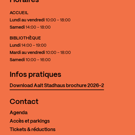
Horaires
ACCUEIL
Lundi au vendredi
10:00 - 18:00
Samedi
14:00 - 18:00
BIBLIOTHÈQUE
Lundi
14:00 - 19:00
Mardi au vendredi
10:00 - 18:00
Samedi
10:00 - 16:00
Infos pratiques
Download Aalt Stadhaus brochure 2026-2
Contact
Agenda
Accès et parkings
Tickets & réductions