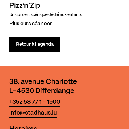
Pizz’n’Zip
Un concert scénique dédié aux enfants
Plusieurs séances
Retour à l'agenda
38, avenue Charlotte
L-4530 Differdange
+352 58 77 1 - 1900
info@stadhaus.lu