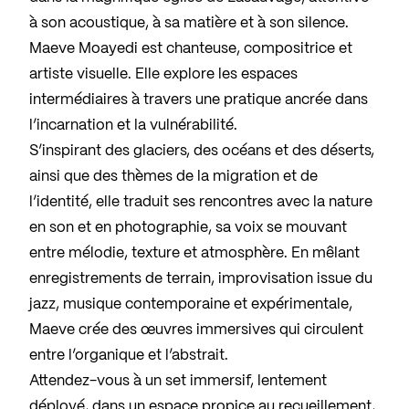
à son acoustique, à sa matière et à son silence.
Maeve Moayedi est chanteuse, compositrice et
artiste visuelle. Elle explore les espaces
intermédiaires à travers une pratique ancrée dans
l’incarnation et la vulnérabilité.
S’inspirant des glaciers, des océans et des déserts,
ainsi que des thèmes de la migration et de
l’identité, elle traduit ses rencontres avec la nature
en son et en photographie, sa voix se mouvant
entre mélodie, texture et atmosphère. En mêlant
enregistrements de terrain, improvisation issue du
jazz, musique contemporaine et expérimentale,
Maeve crée des œuvres immersives qui circulent
entre l’organique et l’abstrait.
Attendez-vous à un set immersif, lentement
déployé, dans un espace propice au recueillement,