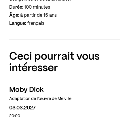
Durée:
100 minutes
Âge:
à partir de 15 ans
Langue:
français
Ceci pourrait vous
intéresser
Moby Dick
Adaptation de l’œuvre de Melville
03.03.2027
20:00