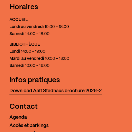
Horaires
ACCUEIL
Lundi au vendredi
10:00 - 18:00
Samedi
14:00 - 18:00
BIBLIOTHÈQUE
Lundi
14:00 - 19:00
Mardi au vendredi
10:00 - 18:00
Samedi
10:00 - 16:00
Infos pratiques
Download Aalt Stadhaus brochure 2026-2
Contact
Agenda
Accès et parkings