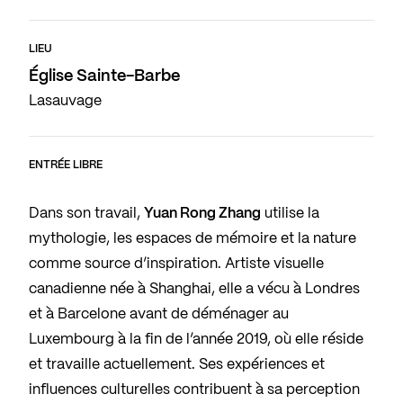
LIEU
Église Sainte-Barbe
Lasauvage
ENTRÉE LIBRE
Dans son travail,
Yuan Rong Zhang
utilise la
mythologie, les espaces de mémoire et la nature
comme source d’inspiration. Artiste visuelle
canadienne née à Shanghai, elle a vécu à Londres
et à Barcelone avant de déménager au
Luxembourg à la fin de l’année 2019, où elle réside
et travaille actuellement. Ses expériences et
influences culturelles contribuent à sa perception