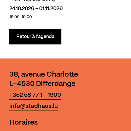
24.10.2026 - 01.11.2026
16:00-19:00
Retour à l'agenda
38, avenue Charlotte
L-4530 Differdange
+352 58 77 1 - 1900
info@stadhaus.lu
Horaires