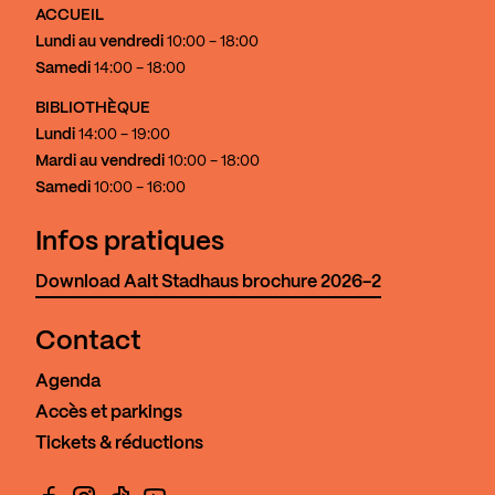
ACCUEIL
Lundi au vendredi
10:00 - 18:00
Samedi
14:00 - 18:00
BIBLIOTHÈQUE
Lundi
14:00 - 19:00
Mardi au vendredi
10:00 - 18:00
Samedi
10:00 - 16:00
Infos pratiques
Download Aalt Stadhaus brochure 2026-2
Contact
Agenda
Accès et parkings
Tickets & réductions