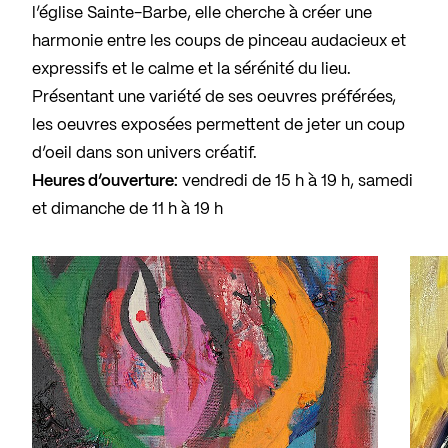
l’église Sainte-Barbe, elle cherche à créer une
harmonie entre les coups de pinceau audacieux et
expressifs et le calme et la sérénité du lieu.
Présentant une variété de ses oeuvres préférées,
les oeuvres exposées permettent de jeter un coup
d’oeil dans son univers créatif.
Heures d’ouverture:
vendredi de 15 h à 19 h, samedi
et dimanche de 11 h à 19 h