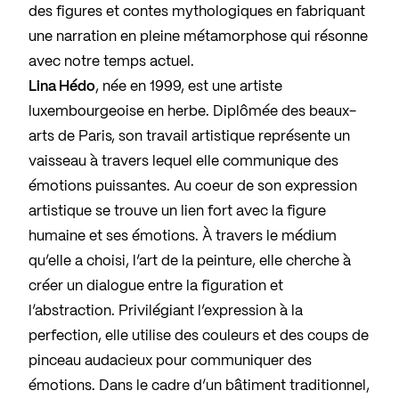
des figures et contes mythologiques en fabriquant
une narration en pleine métamorphose qui résonne
avec notre temps actuel.
Lina Hédo
, née en 1999, est une artiste
luxembourgeoise en herbe. Diplômée des beaux-
arts de Paris, son travail artistique représente un
vaisseau à travers lequel elle communique des
émotions puissantes. Au coeur de son expression
artistique se trouve un lien fort avec la figure
humaine et ses émotions. À travers le médium
qu’elle a choisi, l’art de la peinture, elle cherche à
créer un dialogue entre la figuration et
l’abstraction. Privilégiant l’expression à la
perfection, elle utilise des couleurs et des coups de
pinceau audacieux pour communiquer des
émotions. Dans le cadre d’un bâtiment traditionnel,