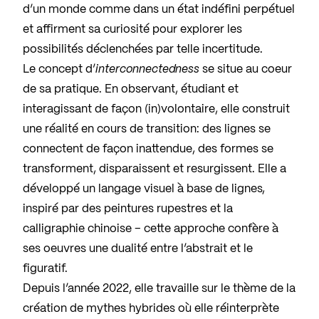
d’un monde comme dans un état indéfini perpétuel
et affirment sa curiosité pour explorer les
possibilités déclenchées par telle incertitude.
Le concept d’
interconnectedness
se situe au coeur
de sa pratique. En observant, étudiant et
interagissant de façon (in)volontaire, elle construit
une réalité en cours de transition: des lignes se
connectent de façon inattendue, des formes se
transforment, disparaissent et resurgissent. Elle a
développé un langage visuel à base de lignes,
inspiré par des peintures rupestres et la
calligraphie chinoise – cette approche confère à
ses oeuvres une dualité entre l’abstrait et le
figuratif.
Depuis l’année 2022, elle travaille sur le thème de la
création de mythes hybrides où elle réinterprète