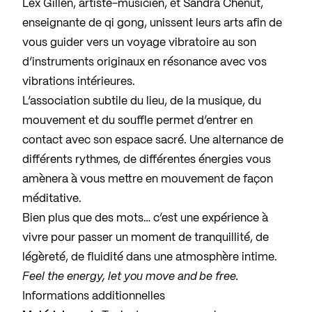
Lex Gillen, artiste-musicien, et Sandra Chenut,
enseignante de qi gong, unissent leurs arts afin de
vous guider vers un voyage vibratoire au son
d’instruments originaux en résonance avec vos
vibrations intérieures.
L’association subtile du lieu, de la musique, du
mouvement et du souffle permet d’entrer en
contact avec son espace sacré. Une alternance de
différents rythmes, de différentes énergies vous
amènera à vous mettre en mouvement de façon
méditative.
Bien plus que des mots… c’est une expérience à
vivre pour passer un moment de tranquillité, de
légèreté, de fluidité dans une atmosphère intime.
Feel the energy, let you move and be free.
Informations additionnelles