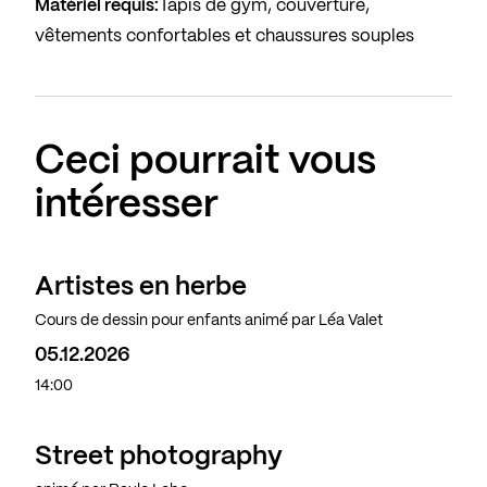
Matériel requis:
Tapis de gym, couverture,
vêtements confortables et chaussures souples
Ceci pourrait vous
intéresser
Artistes en herbe
Cours de dessin pour enfants animé par Léa Valet
05.12.2026
14:00
Street photography