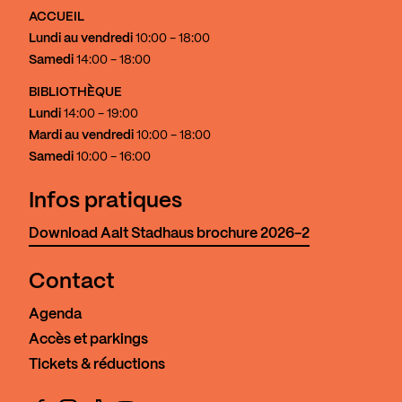
ACCUEIL
Lundi au vendredi
10:00 - 18:00
Samedi
14:00 - 18:00
BIBLIOTHÈQUE
Lundi
14:00 - 19:00
Mardi au vendredi
10:00 - 18:00
Samedi
10:00 - 16:00
Infos pratiques
Download Aalt Stadhaus brochure 2026-2
Contact
Agenda
Accès et parkings
Tickets & réductions