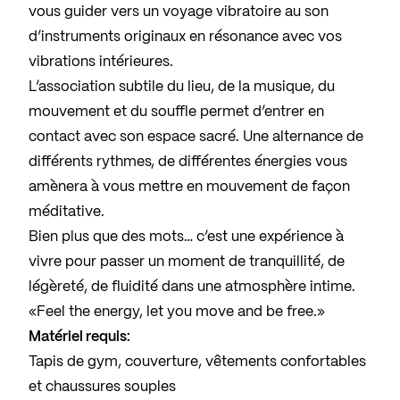
vous guider vers un voyage vibratoire au son
d’instruments originaux en résonance avec vos
vibrations intérieures.
L’association subtile du lieu, de la musique, du
mouvement et du souffle permet d’entrer en
contact avec son espace sacré. Une alternance de
différents rythmes, de différentes énergies vous
amènera à vous mettre en mouvement de façon
méditative.
Bien plus que des mots… c’est une expérience à
vivre pour passer un moment de tranquillité, de
légèreté, de fluidité dans une atmosphère intime.
«Feel the energy, let you move and be free.»
Matériel requis:
Tapis de gym, couverture, vêtements confortables
et chaussures souples