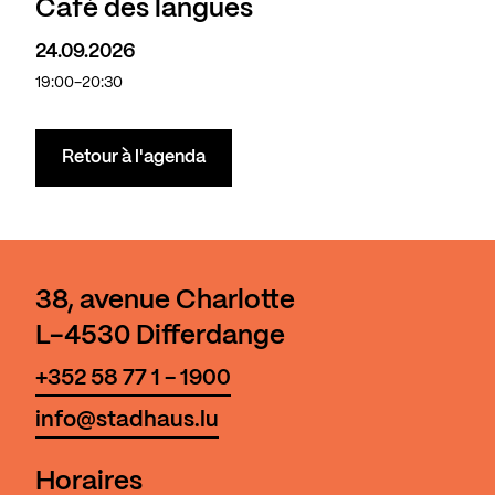
Café des langues
24.09.2026
19:00-20:30
Retour à l'agenda
38, avenue Charlotte
L-4530 Differdange
+352 58 77 1 - 1900
info@stadhaus.lu
Horaires