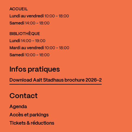
ACCUEIL
Lundi au vendredi
10:00 - 18:00
Samedi
14:00 - 18:00
BIBLIOTHÈQUE
Lundi
14:00 - 19:00
Mardi au vendredi
10:00 - 18:00
Samedi
10:00 - 16:00
Infos pratiques
Download Aalt Stadhaus brochure 2026-2
Contact
Agenda
Accès et parkings
Tickets & réductions