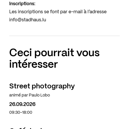
Inscriptions:
Les inscriptions se font par e-mail à l’adresse
info@stadhaus.lu
Ceci pourrait vous
intéresser
Street photography
animé par Paulo Lobo
26.09.2026
09:30-18:00