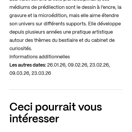
médiums de prédilection sont le dessin à l’encre, la
gravure et la microédition, mais elle aime étendre
son univers sur différents supports. Elle développe
depuis plusieurs années une pratique artistique
autour des thèmes du bestiaire et du cabinet de
curiosités.
Informations additionnelles
Les autres dates:
26.01.26, 09.02.26, 23.02.26,
09.03.26, 23.03.26
Ceci pourrait vous
intéresser