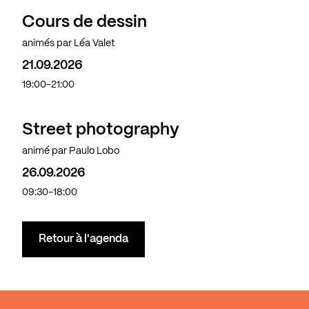
Cours de dessin
animés par Léa Valet
21.09.2026
19:00-21:00
Street photography
animé par Paulo Lobo
26.09.2026
09:30-18:00
Retour à l'agenda