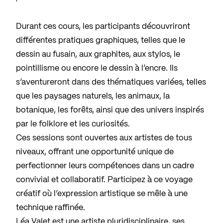
Durant ces cours, les participants découvriront
différentes pratiques graphiques, telles que le
dessin au fusain, aux graphites, aux stylos, le
pointillisme ou encore le dessin à l’encre. Ils
s’aventureront dans des thématiques variées, telles
que les paysages naturels, les animaux, la
botanique, les forêts, ainsi que des univers inspirés
par le folklore et les curiosités.
Ces sessions sont ouvertes aux artistes de tous
niveaux, offrant une opportunité unique de
perfectionner leurs compétences dans un cadre
convivial et collaboratif. Participez à ce voyage
créatif où l’expression artistique se mêle à une
technique raffinée.
Léa Valet est une artiste pluridisciplinaire, ses