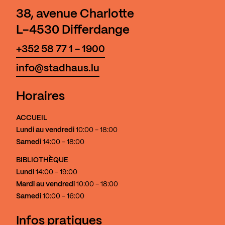
38, avenue Charlotte
L-4530 Differdange
+352 58 77 1 - 1900
info@stadhaus.lu
Horaires
ACCUEIL
Lundi au vendredi
10:00 - 18:00
Samedi
14:00 - 18:00
BIBLIOTHÈQUE
Lundi
14:00 - 19:00
Mardi au vendredi
10:00 - 18:00
Samedi
10:00 - 16:00
Infos pratiques