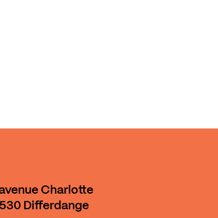
 avenue Charlotte
530 Differdange