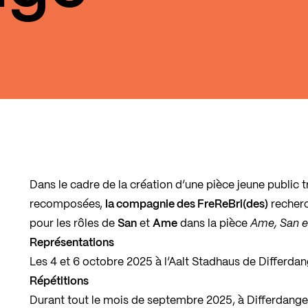
Dans le cadre de la création d’une pièce jeune public 
recomposées,
la compagnie des FreReBri(des)
recher
pour les rôles de
San
et
Ame
dans la pièce
Ame, San et
Représentations
Les 4 et 6 octobre 2025 à l’Aalt Stadhaus de Differda
Répétitions
Durant tout le mois de septembre 2025, à Differdange