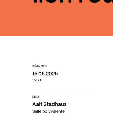
SÉANCES
15.05.2025
16:30
LIEU
Aalt Stadhaus
Salle polyvalente