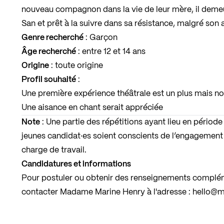
nouveau compagnon dans la vie de leur mère, il deme
San et prêt à la suivre dans sa résistance, malgré son
Genre recherché
: Garçon
Âge recherché
: entre 12 et 14 ans
Origine
: toute origine
Profil souhaité
:
Une première expérience théâtrale est un plus mais no
Une aisance en chant serait appréciée
Note
: Une partie des répétitions ayant lieu en période s
jeunes candidat·es soient conscients de l’engagement
charge de travail.
Candidatures et informations
Pour postuler ou obtenir des renseignements complém
contacter Madame Marine Henry à l'adresse :
hello@m