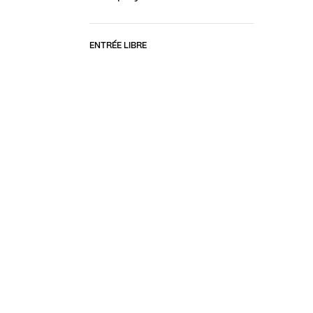
ENTRÉE LIBRE