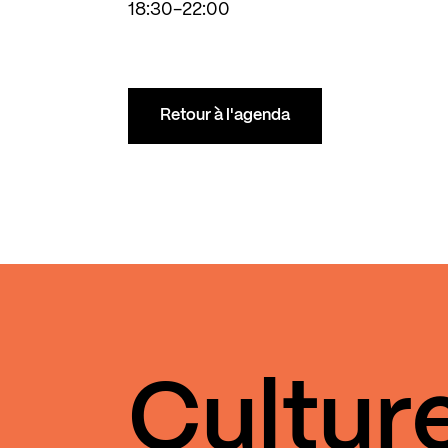
18:30-22:00
Retour à l'agenda
Cultur