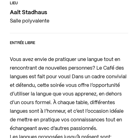
LIEU
Aalt Stadhaus
Salle polyvalente
ENTRÉE LIBRE
Vous avez envie de pratiquer une langue tout en
rencontrant de nouvelles personnes? Le Café des
langues est fait pour vous! Dans un cadre convivial
et détendu, cette soirée vous offre l’opportunité
d’utiliser la langue que vous apprenez, en dehors
d’un cours formel. À chaque table, différentes
langues sont à l’honneur, et c’est l’occasion idéale
de mettre en pratique vos connaissances tout en
échangeant avec d’autres passionnés.
Les langues proposées jusqu’à présent sont: