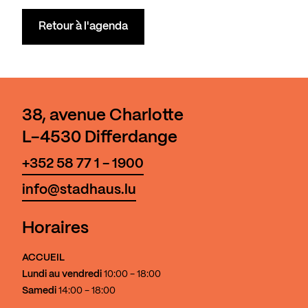
Retour à l'agenda
38, avenue Charlotte
L-4530 Differdange
+352 58 77 1 - 1900
info@stadhaus.lu
Horaires
ACCUEIL
Lundi au vendredi
10:00 - 18:00
Samedi
14:00 - 18:00