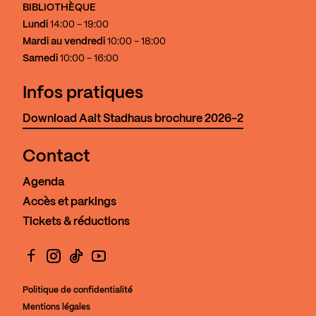
BIBLIOTHÈQUE
Lundi
14:00 - 19:00
Mardi au vendredi
10:00 - 18:00
Samedi
10:00 - 16:00
Infos pratiques
Download Aalt Stadhaus brochure 2026-2
Contact
Agenda
Accès et parkings
Tickets & réductions
Facebook
Instagram
TikTok
YouTube
Politique de confidentialité
Mentions légales