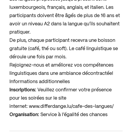
luxembourgeois, français, anglais, et italien. Les
participants doivent être âgés de plus de 16 ans et
avoir un niveau A2 dans la langue qu’ils souhaitent
pratiquer.
De plus, chaque participant recevra une boisson
gratuite (café, thé ou soft). Le café linguistique se
déroule une fois par mois.
Rejoignez-nous et améliorez vos compétences
linguistiques dans une ambiance décontractée!
Informations additionnelles
Inscriptions:
Veuillez confirmer votre présence
pour les soirées sur le site
internet:
www.differdange.lu/cafe-des-langues/
Organisation:
Service à l’égalité des chances