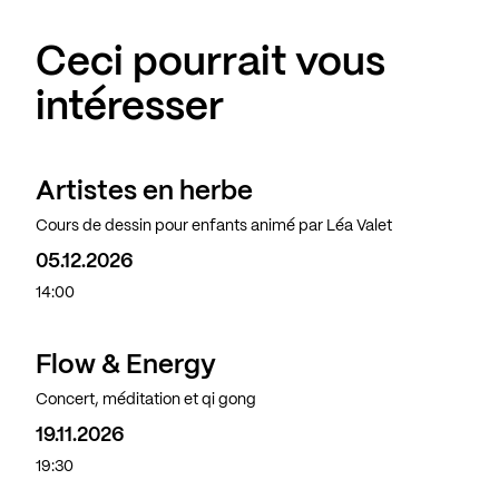
Ceci pourrait vous
intéresser
Artistes en herbe
Cours de dessin pour enfants animé par Léa Valet
05.12.2026
14:00
Flow & Energy
Concert, méditation et qi gong
19.11.2026
19:30