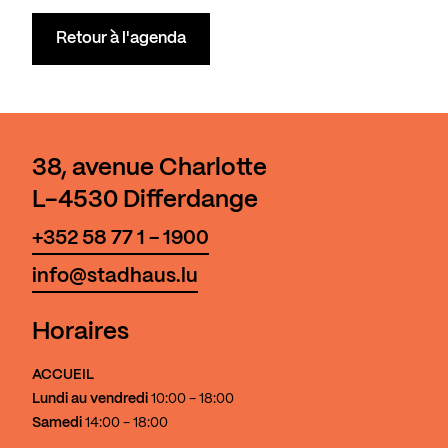
Retour à l'agenda
38, avenue Charlotte
L-4530 Differdange
+352 58 77 1 - 1900
info@stadhaus.lu
Horaires
ACCUEIL
Lundi au vendredi
10:00 - 18:00
Samedi
14:00 - 18:00