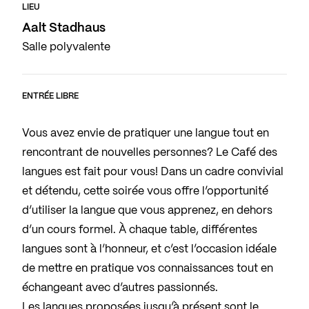
LIEU
Aalt Stadhaus
Salle polyvalente
ENTRÉE LIBRE
Vous avez envie de pratiquer une langue tout en
rencontrant de nouvelles personnes? Le Café des
langues est fait pour vous! Dans un cadre convivial
et détendu, cette soirée vous offre l’opportunité
d’utiliser la langue que vous apprenez, en dehors
d’un cours formel. À chaque table, différentes
langues sont à l’honneur, et c’est l’occasion idéale
de mettre en pratique vos connaissances tout en
échangeant avec d’autres passionnés.
Les langues proposées jusqu’à présent sont le