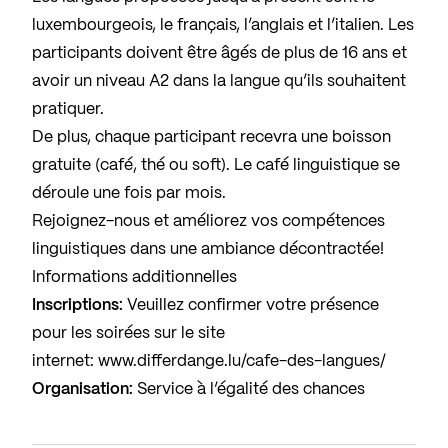
luxembourgeois, le français, l’anglais et l’italien. Les
participants doivent être âgés de plus de 16 ans et
avoir un niveau A2 dans la langue qu’ils souhaitent
pratiquer.
De plus, chaque participant recevra une boisson
gratuite (café, thé ou soft). Le café linguistique se
déroule une fois par mois.
Rejoignez-nous et améliorez vos compétences
linguistiques dans une ambiance décontractée!
Informations additionnelles
Inscriptions:
Veuillez confirmer votre présence
pour les soirées sur le site
internet:
www.differdange.lu/cafe-des-langues/
Organisation:
Service à l’égalité des chances