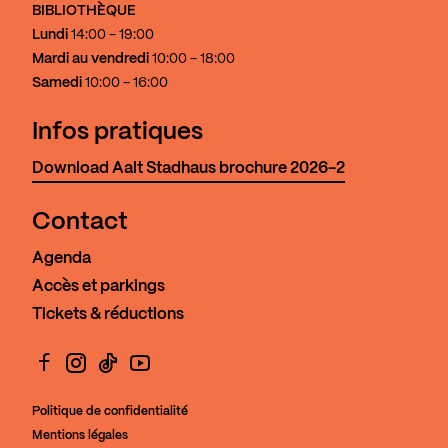
BIBLIOTHÈQUE
Lundi
14:00 - 19:00
Mardi au vendredi
10:00 - 18:00
Samedi
10:00 - 16:00
Infos pratiques
Download Aalt Stadhaus brochure 2026-2
Contact
Agenda
Accès et parkings
Tickets & réductions
Facebook
Instagram
TikTok
YouTube
Politique de confidentialité
Mentions légales