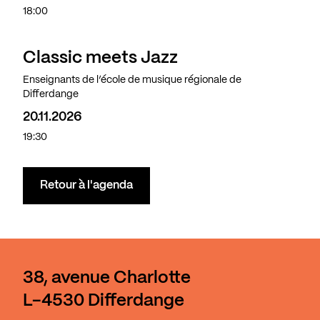
18:00
Classic meets Jazz
Enseignants de l’école de musique régionale de
Differdange
20.11.2026
19:30
Retour à l'agenda
38, avenue Charlotte
L-4530 Differdange