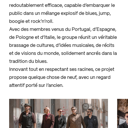
redoutablement efficace, capable d’embarquer le
public dans un mélange explosif de blues, jump,
boogie et rock’n’roll.
Avec des membres venus du Portugal, d’Espagne,
de Pologne et d’Italie, le groupe réunit un véritable
brassage de cultures, d’idées musicales, de récits
et de visions du monde, solidement ancrés dans la
tradition du blues.
Innovant tout en respectant ses racines, ce projet
propose quelque chose de neuf, avec un regard
attentif porté sur l’ancien.