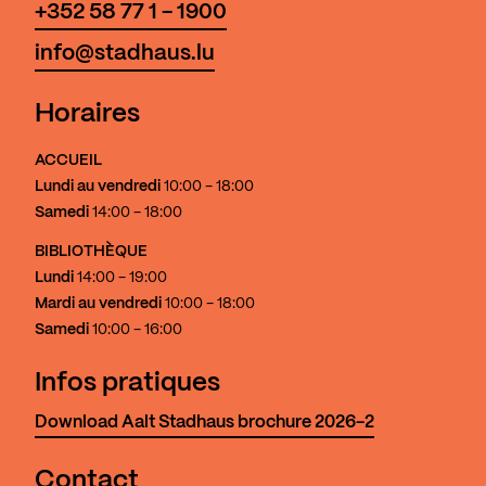
+352 58 77 1 - 1900
info@stadhaus.lu
Horaires
ACCUEIL
Lundi au vendredi
10:00 - 18:00
Samedi
14:00 - 18:00
BIBLIOTHÈQUE
Lundi
14:00 - 19:00
Mardi au vendredi
10:00 - 18:00
Samedi
10:00 - 16:00
Infos pratiques
Download Aalt Stadhaus brochure 2026-2
Contact