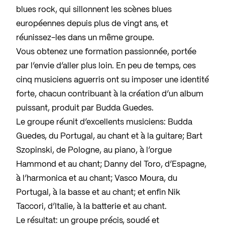
blues rock, qui sillonnent les scènes blues
européennes depuis plus de vingt ans, et
réunissez-les dans un même groupe.
Vous obtenez une formation passionnée, portée
par l’envie d’aller plus loin. En peu de temps, ces
cinq musiciens aguerris ont su imposer une identité
forte, chacun contribuant à la création d’un album
puissant, produit par Budda Guedes.
Le groupe réunit d’excellents musiciens: Budda
Guedes, du Portugal, au chant et à la guitare; Bart
Szopinski, de Pologne, au piano, à l’orgue
Hammond et au chant; Danny del Toro, d’Espagne,
à l’harmonica et au chant; Vasco Moura, du
Portugal, à la basse et au chant; et enfin Nik
Taccori, d’Italie, à la batterie et au chant.
Le résultat: un groupe précis, soudé et