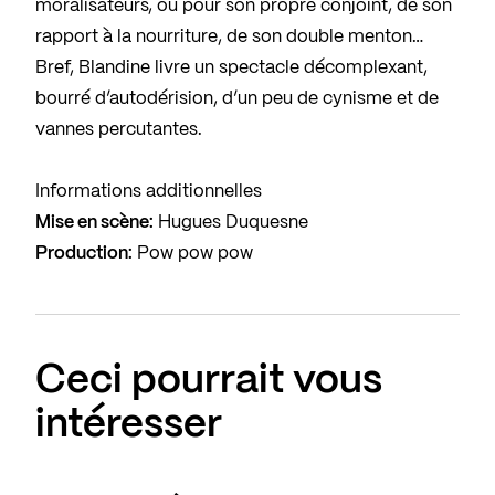
moralisateurs, ou pour son propre conjoint, de son
rapport à la nourriture, de son double menton…
Bref, Blandine livre un spectacle décomplexant,
bourré d’autodérision, d’un peu de cynisme et de
vannes percutantes.
Informations additionnelles
Mise en scène:
Hugues Duquesne
Production:
Pow pow pow
Ceci pourrait vous
intéresser