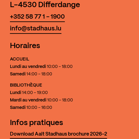
L-4530 Differdange
+352 58 77 1 - 1900
info@stadhaus.lu
Horaires
ACCUEIL
Lundi au vendredi
10:00 - 18:00
Samedi
14:00 - 18:00
BIBLIOTHÈQUE
Lundi
14:00 - 19:00
Mardi au vendredi
10:00 - 18:00
Samedi
10:00 - 16:00
Infos pratiques
Download Aalt Stadhaus brochure 2026-2