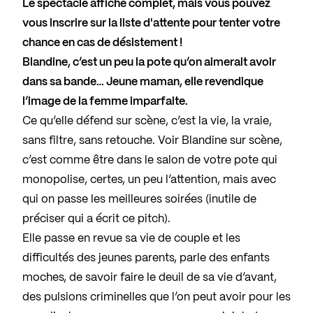
Le spectacle affiche complet, mais vous pouvez
vous inscrire sur la liste d'attente pour tenter votre
chance en cas de désistement !
Blandine, c’est un peu la pote qu’on aimerait avoir
dans sa bande… Jeune maman, elle revendique
l’image de la femme imparfaite.
Ce qu’elle défend sur scène, c’est la vie, la vraie,
sans filtre, sans retouche. Voir Blandine sur scène,
c’est comme être dans le salon de votre pote qui
monopolise, certes, un peu l’attention, mais avec
qui on passe les meilleures soirées (inutile de
préciser qui a écrit ce pitch).
Elle passe en revue sa vie de couple et les
difficultés des jeunes parents, parle des enfants
moches, de savoir faire le deuil de sa vie d’avant,
des pulsions criminelles que l’on peut avoir pour les