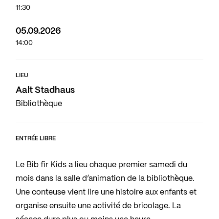
11:30
05.09.2026
14:00
LIEU
Aalt Stadhaus
Bibliothèque
ENTRÉE LIBRE
Le Bib fir Kids a lieu chaque premier samedi du
mois dans la salle d’animation de la bibliothèque.
Une conteuse vient lire une histoire aux enfants et
organise ensuite une activité de bricolage. La