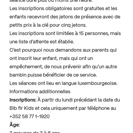
séance dure plus ou moins une heure.
Les inscriptions obligatoires sont gratuites et les
enfants recevront des jetons de présence avec de
petits prix à la clé pour cinq jetons.
Les inscriptions sont limitées à 15 personnes, mais
une liste d’attente est établie.
C’est pourquoi nous demandons aux parents qui
ont inscrit leur enfant, mais qui ont un
empêchement, de nous prévenir afin qu’un autre
bambin puisse bénéficier de ce service.
Les séances ont lieu en langue luxembourgeoise.
Informations additionnelles
Inscriptions:
À partir du lundi précédant la date du
Bib fir Kids et cela uniquement par téléphone au
+352 58 77 1-1920
Âge: