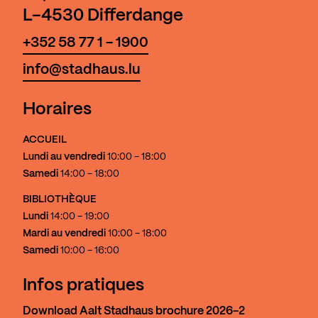
L-4530 Differdange
+352 58 77 1 - 1900
info@stadhaus.lu
Horaires
ACCUEIL
Lundi au vendredi
10:00 - 18:00
Samedi
14:00 - 18:00
BIBLIOTHÈQUE
Lundi
14:00 - 19:00
Mardi au vendredi
10:00 - 18:00
Samedi
10:00 - 16:00
Infos pratiques
Download Aalt Stadhaus brochure 2026-2