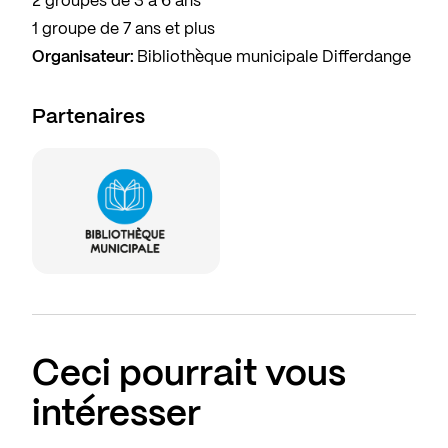
2 groupes de 3 à 6 ans
1 groupe de 7 ans et plus
Organisateur:
Bibliothèque municipale Differdange
Partenaires
Ceci pourrait vous
intéresser