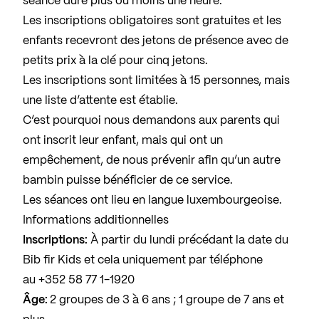
séance dure plus ou moins une heure.
Les inscriptions obligatoires sont gratuites et les
enfants recevront des jetons de présence avec de
petits prix à la clé pour cinq jetons.
Les inscriptions sont limitées à 15 personnes, mais
une liste d’attente est établie.
C’est pourquoi nous demandons aux parents qui
ont inscrit leur enfant, mais qui ont un
empêchement, de nous prévenir afin qu’un autre
bambin puisse bénéficier de ce service.
Les séances ont lieu en langue luxembourgeoise.
Informations additionnelles
Inscriptions:
À partir du lundi précédant la date du
Bib fir Kids et cela uniquement par téléphone
au +352 58 77 1-1920
Âge:
2 groupes de 3 à 6 ans ; 1 groupe de 7 ans et