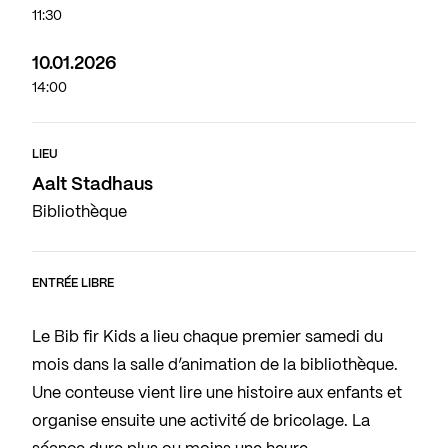
11:30
10.01.2026
14:00
LIEU
Aalt Stadhaus
Bibliothèque
ENTRÉE LIBRE
Le Bib fir Kids a lieu chaque premier samedi du
mois dans la salle d’animation de la bibliothèque.
Une conteuse vient lire une histoire aux enfants et
organise ensuite une activité de bricolage. La