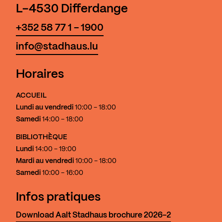
L-4530 Differdange
+352 58 77 1 - 1900
info@stadhaus.lu
Horaires
ACCUEIL
Lundi au vendredi
10:00 - 18:00
Samedi
14:00 - 18:00
BIBLIOTHÈQUE
Lundi
14:00 - 19:00
Mardi au vendredi
10:00 - 18:00
Samedi
10:00 - 16:00
Infos pratiques
Download Aalt Stadhaus brochure 2026-2