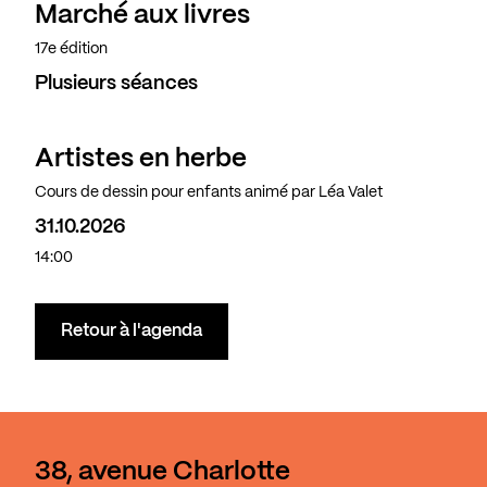
Marché aux livres
17e édition
Plusieurs séances
Artistes en herbe
Cours de dessin pour enfants animé par Léa Valet
31.10.2026
14:00
Retour à l'agenda
38, avenue Charlotte