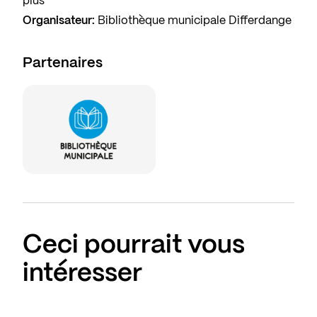
plus
Organisateur:
Bibliothèque municipale Differdange
Partenaires
Ceci pourrait vous
intéresser