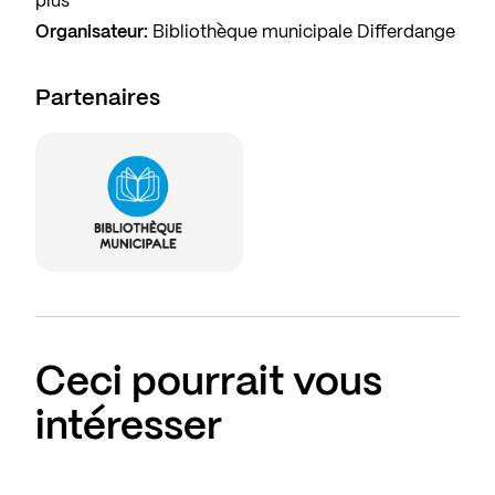
plus
Organisateur:
Bibliothèque municipale Differdange
Partenaires
Ceci pourrait vous
intéresser