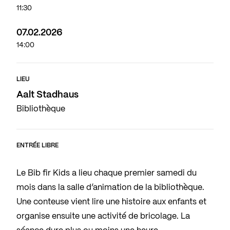
11:30
07.02.2026
14:00
LIEU
Aalt Stadhaus
Bibliothèque
ENTRÉE LIBRE
Le Bib fir Kids a lieu chaque premier samedi du
mois dans la salle d’animation de la bibliothèque.
Une conteuse vient lire une histoire aux enfants et
organise ensuite une activité de bricolage. La