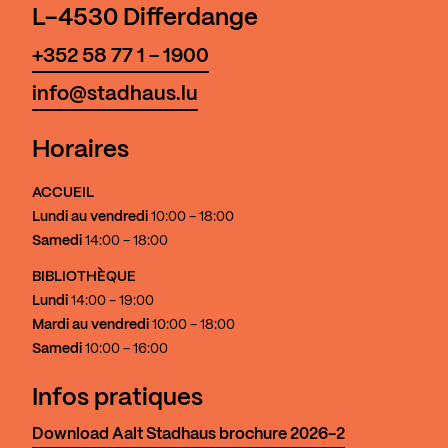
L-4530 Differdange
+352 58 77 1 - 1900
info@stadhaus.lu
Horaires
ACCUEIL
Lundi au vendredi
10:00 - 18:00
Samedi
14:00 - 18:00
BIBLIOTHÈQUE
Lundi
14:00 - 19:00
Mardi au vendredi
10:00 - 18:00
Samedi
10:00 - 16:00
Infos pratiques
Download Aalt Stadhaus brochure 2026-2