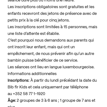
séance dure plus ou moins une heure.
Les inscriptions obligatoires sont gratuites et les
enfants recevront des jetons de présence avec de
petits prix à la clé pour cinq jetons.
Les inscriptions sont limitées à 15 personnes, mais
une liste d’attente est établie.
C’est pourquoi nous demandons aux parents qui
ont inscrit leur enfant, mais qui ont un
empêchement, de nous prévenir afin qu’un autre
bambin puisse bénéficier de ce service.
Les séances ont lieu en langue luxembourgeoise.
Informations additionnelles
Inscriptions:
À partir du lundi précédant la date du
Bib fir Kids et cela uniquement par téléphone
au +352 58 77 1-1920
Âge:
2 groupes de 3 à 6 ans ; 1 groupe de 7 ans et