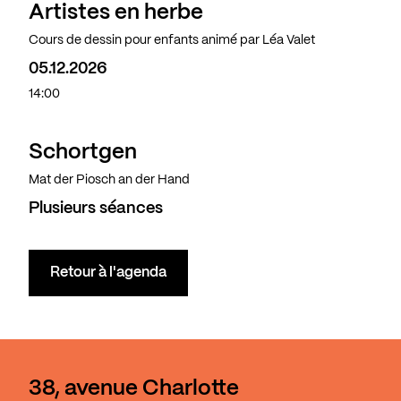
Artistes en herbe
Cours de dessin pour enfants animé par Léa Valet
05.12.2026
14:00
Schortgen
Mat der Piosch an der Hand
Plusieurs séances
Retour à l'agenda
38, avenue Charlotte