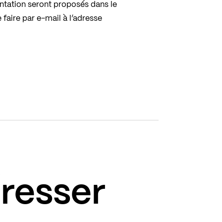
ntation seront proposés dans le
 faire par e-mail à l’adresse
éresser