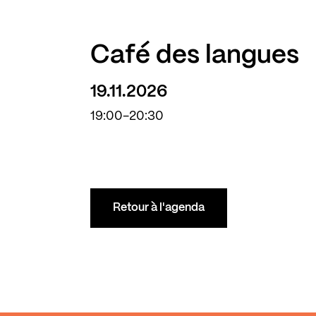
Café des langues
19.11.2026
19:00-20:30
Retour à l'agenda