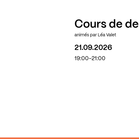
Cours de de
animés par Léa Valet
21.09.2026
19:00-21:00