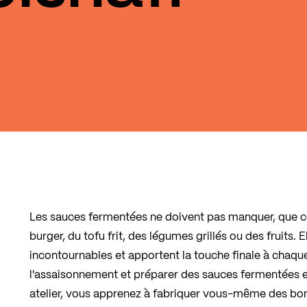
Les sauces fermentées ne doivent pas manquer, que 
burger, du tofu frit, des légumes grillés ou des fruits.
incontournables et apportent la touche finale à chaque p
l'assaisonnement et préparer des sauces fermentées en
atelier, vous apprenez à fabriquer vous-même des bo