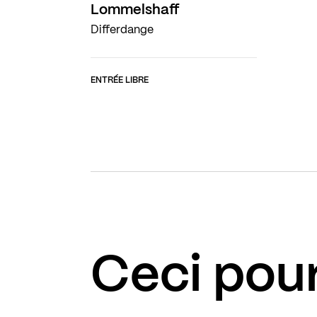
Lommelshaff
Differdange
ENTRÉE LIBRE
Ceci pour