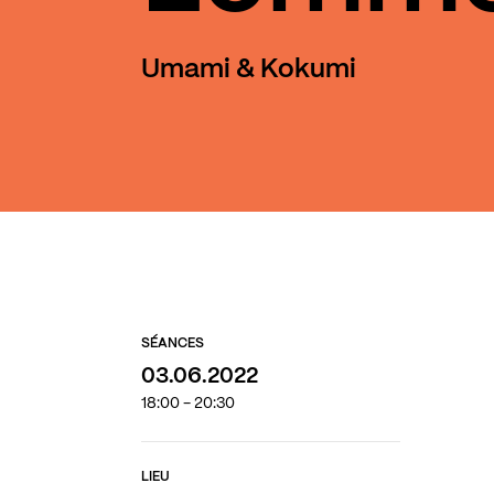
Umami & Kokumi
SÉANCES
03.06.2022
18:00 - 20:30
LIEU