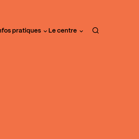
nfos pratiques
Le centre