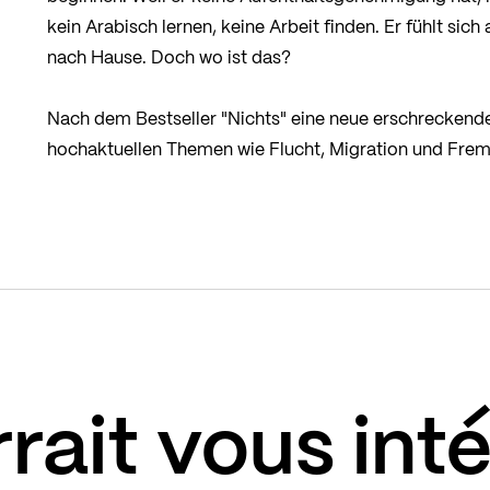
kein Arabisch lernen, keine Arbeit finden. Er fühlt sich
nach Hause. Doch wo ist das?
Nach dem Bestseller "Nichts" eine neue erschreckende
hochaktuellen Themen wie Flucht, Migration und Fremd
rait vous int