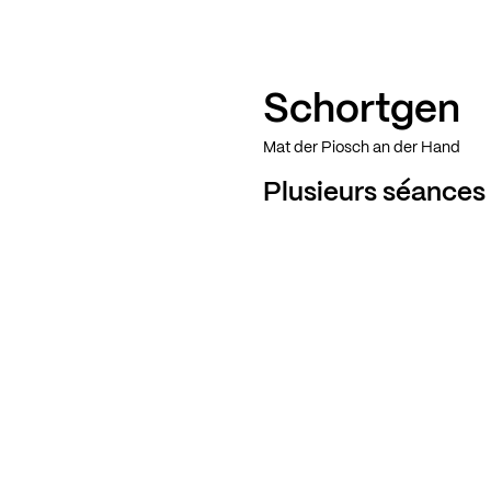
Schortgen
Mat der Piosch an der Hand
Plusieurs séances