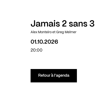
Jamais 2 sans 3
Alex Monteiro et Greg Melmer
01.10.2026
20:00
Retour à l'agenda