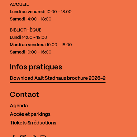
ACCUEIL
Lundi au vendredi
10:00 - 18:00
Samedi
14:00 - 18:00
BIBLIOTHÈQUE
Lundi
14:00 - 19:00
Mardi au vendredi
10:00 - 18:00
Samedi
10:00 - 16:00
Infos pratiques
Download Aalt Stadhaus brochure 2026-2
Contact
Agenda
Accès et parkings
Tickets & réductions