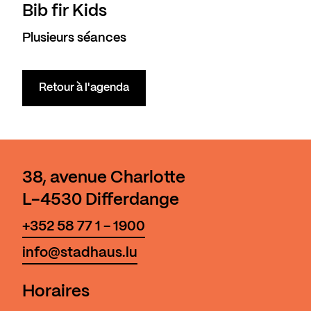
Bib fir Kids
Plusieurs séances
Retour à l'agenda
38, avenue Charlotte
L-4530 Differdange
+352 58 77 1 - 1900
info@stadhaus.lu
Horaires