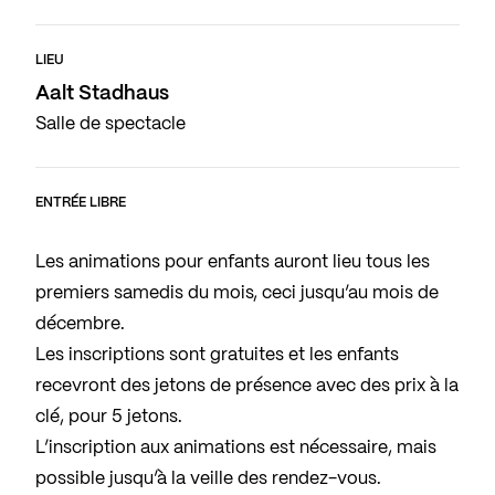
LIEU
Aalt Stadhaus
Salle de spectacle
ENTRÉE LIBRE
Les animations pour enfants auront lieu tous les
premiers samedis du mois, ceci jusqu’au mois de
décembre.
Les inscriptions sont gratuites et les enfants
recevront des jetons de présence avec des prix à la
clé, pour 5 jetons.
L’inscription aux animations est nécessaire, mais
possible jusqu’à la veille des rendez-vous.