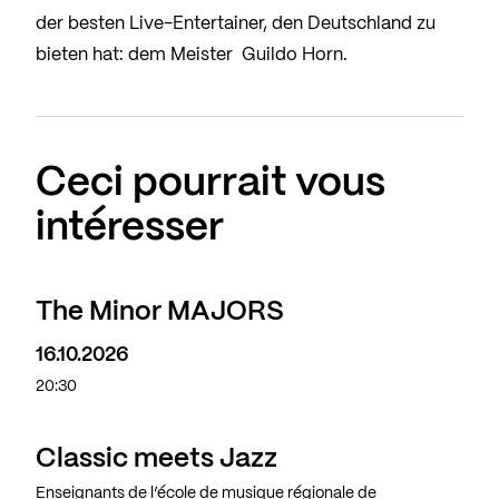
der besten Live-Entertainer, den Deutschland zu
bieten hat: dem Meister Guildo Horn.
Ceci pourrait vous
intéresser
The Minor MAJORS
16.10.2026
20:30
Classic meets Jazz
Enseignants de l’école de musique régionale de