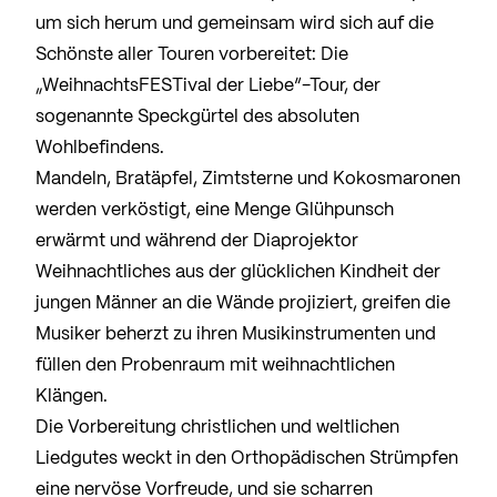
um sich herum und gemeinsam wird sich auf die
Schönste aller Touren vorbereitet: Die
„WeihnachtsFESTival der Liebe“-Tour, der
sogenannte Speckgürtel des absoluten
Wohlbefindens.
Mandeln, Bratäpfel, Zimtsterne und Kokosmaronen
werden verköstigt, eine Menge Glühpunsch
erwärmt und während der Diaprojektor
Weihnachtliches aus der glücklichen Kindheit der
jungen Männer an die Wände projiziert, greifen die
Musiker beherzt zu ihren Musikinstrumenten und
füllen den Probenraum mit weihnachtlichen
Klängen.
Die Vorbereitung christlichen und weltlichen
Liedgutes weckt in den Orthopädischen Strümpfen
eine nervöse Vorfreude, und sie scharren