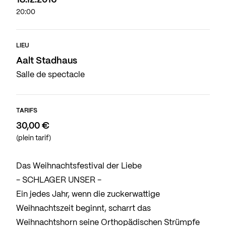
18.12.2016
20:00
LIEU
Aalt Stadhaus
Salle de spectacle
TARIFS
30,00 €
(plein tarif)
Das Weihnachtsfestival der Liebe
- SCHLAGER UNSER -
Ein jedes Jahr, wenn die zuckerwattige
Weihnachtszeit beginnt, scharrt das
Weihnachtshorn seine Orthopädischen Strümpfe