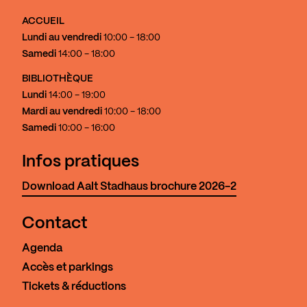
ACCUEIL
Lundi au vendredi
10:00 - 18:00
Samedi
14:00 - 18:00
BIBLIOTHÈQUE
Lundi
14:00 - 19:00
Mardi au vendredi
10:00 - 18:00
Samedi
10:00 - 16:00
Infos pratiques
Download Aalt Stadhaus brochure 2026-2
Contact
Agenda
Accès et parkings
Tickets & réductions