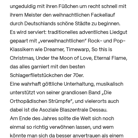
ungeduldig mit ihren Füßchen um recht schnell mit
ihrem Meister den weihnachtlichen Fackellauf
durch Deutschlands schöne Städte zu beginnen.
Es wird serviert: traditionelles adventliches Liedgut
gepaart mit „verweihnachtlichen“ Rock- und Pop-
Klassikern wie Dreamer, Timewarp, So this is
Christmas, Under the Moon of Love, Eternal Flame,
das alles garniert mit den besten
Schlagerfiletstückchen der 70er.
Eine wahrhaft göttliche Unterhaltung, musikalisch
unterstützt von seiner grandiosen Band „Die
Orthopädischen Strümpfe“, und vielerorts auch
dabei ist die Asoziale Blaszentrale Dessau.
Am Ende des Jahres sollte die Welt sich noch
einmal so richtig verwöhnen lassen, und wem
könnte man sich da besser anvertrauen als einem