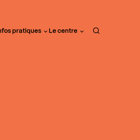
nfos pratiques
Le centre