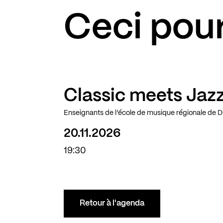
Ceci pour
Classic meets Jaz
Enseignants de l’école de musique régionale de 
20.11.2026
19:30
Retour à l'agenda