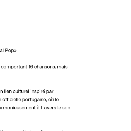
al Pop»
comportant 16 chansons, mais
 lien culturel inspiré par
officielle portugaise, où le
armonieusement à travers le son