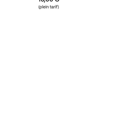
(plein tarif)