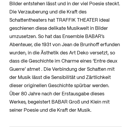
Bilder entstehen lässt und in der viel Poesie steckt.
Die Verzauberung und die Kraft des
Schattentheaters hat TRAFFIK THEATER ideal
geschienen diese delikate Musikwelt in Bilder
umzusetzen. So hat das Ensemble BABAR’s
Abenteuer, die 1931 von Jean de Brunhoff erfunden
wurden, in die Ästhetik des Art Deko versetzt, so
dass die Geschichte im Charme eines ‘Entre deux
Guerre’ atmet . Die Verbindung der Schatten mit
der Musik lässt die Sensibilität und Zärtlichkeit
dieser originellen Geschichte spürbar werden.
Über 80 Jahre nach der Erstausgabe dieses
Werkes, begeistert BABAR Groß und Klein mit
seiner Poesie und die Kraft der Musik.