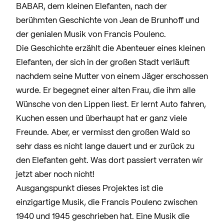
BABAR, dem kleinen Elefanten, nach der
berühmten Geschichte von Jean de Brunhoff und
der genialen Musik von Francis Poulenc.
Die Geschichte erzählt die Abenteuer eines kleinen
Elefanten, der sich in der großen Stadt verläuft
nachdem seine Mutter von einem Jäger erschossen
wurde. Er begegnet einer alten Frau, die ihm alle
Wünsche von den Lippen liest. Er lernt Auto fahren,
Kuchen essen und überhaupt hat er ganz viele
Freunde. Aber, er vermisst den großen Wald so
sehr dass es nicht lange dauert und er zurück zu
den Elefanten geht. Was dort passiert verraten wir
jetzt aber noch nicht!
Ausgangspunkt dieses Projektes ist die
einzigartige Musik, die Francis Poulenc zwischen
1940 und 1945 geschrieben hat. Eine Musik die