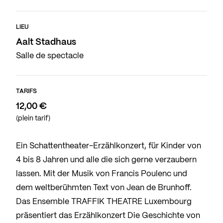
LIEU
Aalt Stadhaus
Salle de spectacle
TARIFS
12,00 €
(plein tarif)
Ein Schattentheater-Erzählkonzert, für Kinder von
4 bis 8 Jahren und alle die sich gerne verzaubern
lassen. Mit der Musik von Francis Poulenc und
dem weltberühmten Text von Jean de Brunhoff.
Das Ensemble TRAFFIK THEATRE Luxembourg
präsentiert das Erzählkonzert Die Geschichte von