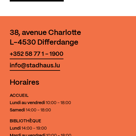
38, avenue Charlotte
L-4530 Differdange
+352 58 77 1 - 1900
info@stadhaus.lu
Horaires
ACCUEIL
Lundi au vendredi
10:00 - 18:00
Samedi
14:00 - 18:00
BIBLIOTHÈQUE
Lundi
14:00 - 19:00
Mardi au vendredi
10:00 - 18:00