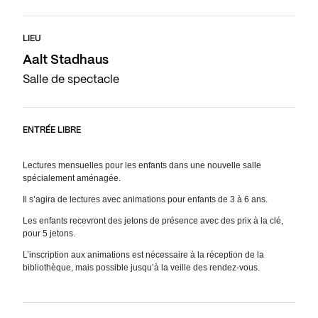
LIEU
Aalt Stadhaus
Salle de spectacle
ENTRÉE LIBRE
Lectures mensuelles pour les enfants dans une nouvelle salle
spécialement aménagée.
Il s’agira de lectures avec animations pour enfants de 3 à 6 ans.
Les enfants recevront des jetons de présence avec des prix à la clé,
pour 5 jetons.
L’inscription aux animations est nécessaire à la réception de la
bibliothèque, mais possible jusqu’à la veille des rendez-vous.