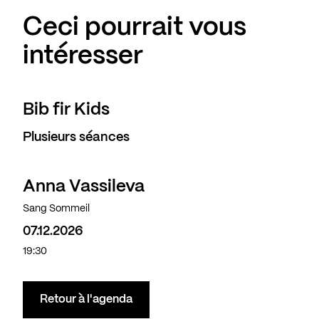
Ceci pourrait vous
intéresser
Bib fir Kids
Plusieurs séances
Anna Vassileva
Sang Sommeil
07.12.2026
19:30
Retour à l'agenda