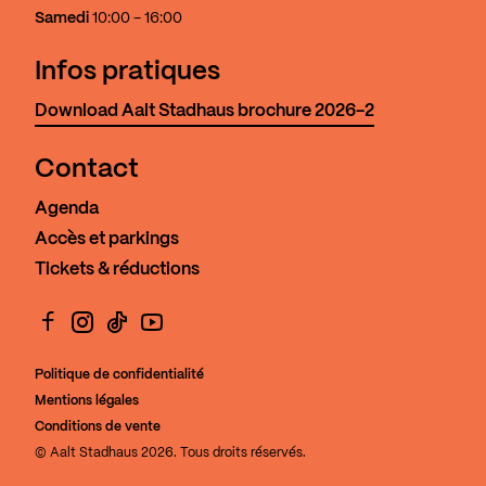
Samedi
10:00 - 16:00
Infos pratiques
Download Aalt Stadhaus brochure 2026-2
Contact
Agenda
Accès et parkings
Tickets & réductions
Facebook
Instagram
TikTok
YouTube
Politique de confidentialité
Mentions légales
Conditions de vente
© Aalt Stadhaus 2026. Tous droits réservés.