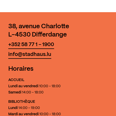
38, avenue Charlotte
L-4530 Differdange
+352 58 77 1 - 1900
info@stadhaus.lu
Horaires
ACCUEIL
Lundi au vendredi
10:00 - 18:00
Samedi
14:00 - 18:00
BIBLIOTHÈQUE
Lundi
14:00 - 19:00
Mardi au vendredi
10:00 - 18:00