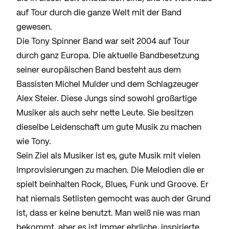
auf Tour durch die ganze Welt mit der Band
gewesen.
Die Tony Spinner Band war seit 2004 auf Tour
durch ganz Europa. Die aktuelle Bandbesetzung
seiner europäischen Band besteht aus dem
Bassisten Michel Mulder und dem Schlagzeuger
Alex Steier. Diese Jungs sind sowohl großartige
Musiker als auch sehr nette Leute. Sie besitzen
dieselbe Leidenschaft um gute Musik zu machen
wie Tony.
Sein Ziel als Musiker ist es, gute Musik mit vielen
Improvisierungen zu machen. Die Melodien die er
spielt beinhalten Rock, Blues, Funk und Groove. Er
hat niemals Setlisten gemocht was auch der Grund
ist, dass er keine benutzt. Man weiß nie was man
bekommt, aber es ist immer ehrliche, inspirierte