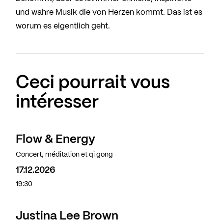
und wahre Musik die von Herzen kommt. Das ist es
worum es eigentlich geht.
Ceci pourrait vous
intéresser
Flow & Energy
Concert, méditation et qi gong
17.12.2026
19:30
Justina Lee Brown