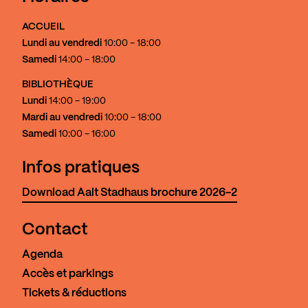
ACCUEIL
Lundi au vendredi
10:00 - 18:00
Samedi
14:00 - 18:00
BIBLIOTHÈQUE
Lundi
14:00 - 19:00
Mardi au vendredi
10:00 - 18:00
Samedi
10:00 - 16:00
Infos pratiques
Download Aalt Stadhaus brochure 2026-2
Contact
Agenda
Accès et parkings
Tickets & réductions