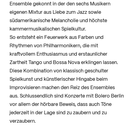
Ensemble gekonnt in der den sechs Musikern
eigenen Mixtur aus Liebe zum Jazz sowie
südamerikanische Melancholie und höchste
kammermusikalischen Spielkultur.
So entsteht ein Feuerwerk aus Farben und
Rhythmen von Philharmonikern, die mit
kraftvollem Enthusiasmus und erstaunlicher
Zartheit Tango und Bossa Nova erklingen lassen.
Diese Kombination von klassisch geschulter
Spielkunst und künstlerischer Hingabe beim
Improvisieren machen den Reiz des Ensembles
aus. Schlussendlich sind Konzerte mit Bolero Berlin
vor allem der hörbare Beweis, dass auch Töne
jederzeit in der Lage sind zu zaubern und zu
verzaubern.