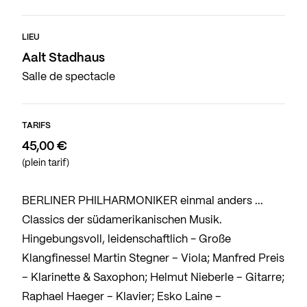
LIEU
Aalt Stadhaus
Salle de spectacle
TARIFS
45,00 €
(plein tarif)
BERLINER PHILHARMONIKER einmal anders ...
Classics der südamerikanischen Musik.
Hingebungsvoll, leidenschaftlich - Große
Klangfinesse! Martin Stegner – Viola; Manfred Preis
– Klarinette & Saxophon; Helmut Nieberle – Gitarre;
Raphael Haeger – Klavier; Esko Laine –