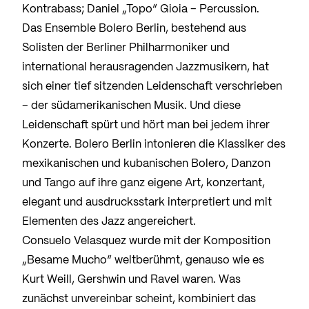
Kontrabass; Daniel „Topo“ Gioia – Percussion.
Das Ensemble Bolero Berlin, bestehend aus
Solisten der Berliner Philharmoniker und
international herausragenden Jazzmusikern, hat
sich einer tief sitzenden Leidenschaft verschrieben
– der südamerikanischen Musik. Und diese
Leidenschaft spürt und hört man bei jedem ihrer
Konzerte. Bolero Berlin intonieren die Klassiker des
mexikanischen und kubanischen Bolero, Danzon
und Tango auf ihre ganz eigene Art, konzertant,
elegant und ausdrucksstark interpretiert und mit
Elementen des Jazz angereichert.
Consuelo Velasquez wurde mit der Komposition
„Besame Mucho“ weltberühmt, genauso wie es
Kurt Weill, Gershwin und Ravel waren. Was
zunächst unvereinbar scheint, kombiniert das