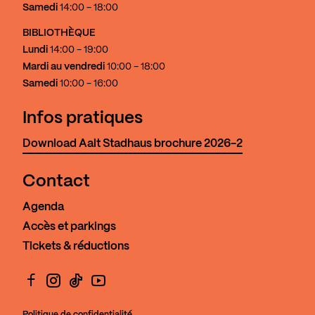
Samedi
14:00 - 18:00
BIBLIOTHÈQUE
Lundi
14:00 - 19:00
Mardi au vendredi
10:00 - 18:00
Samedi
10:00 - 16:00
Infos pratiques
Download Aalt Stadhaus brochure 2026-2
Contact
Agenda
Accès et parkings
Tickets & réductions
Facebook
Instagram
TikTok
YouTube
Politique de confidentialité