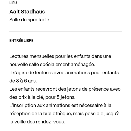
LIEU
Aalt Stadhaus
Salle de spectacle
ENTRÉE LIBRE
Lectures mensuelles pour les enfants dans une
nouvelle salle spécialement aménagée.
Il s’agira de lectures avec animations pour enfants
de 3 à 6 ans.
Les enfants recevront des jetons de présence avec
des prix à la clé, pour 5 jetons.
L’inscription aux animations est nécessaire à la
réception de la bibliothèque, mais possible jusqu’à
la veille des rendez-vous.