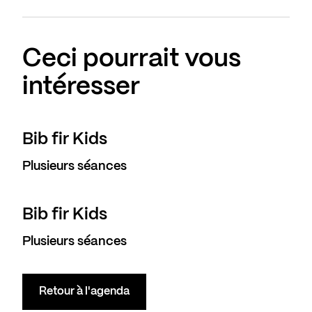
Ceci pourrait vous
intéresser
Bib fir Kids
Plusieurs séances
Bib fir Kids
Plusieurs séances
Retour à l'agenda