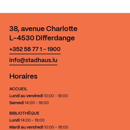
38, avenue Charlotte
L-4530 Differdange
+352 58 77 1 - 1900
info@stadhaus.lu
Horaires
ACCUEIL
Lundi au vendredi
10:00 - 18:00
Samedi
14:00 - 18:00
BIBLIOTHÈQUE
Lundi
14:00 - 19:00
Mardi au vendredi
10:00 - 18:00