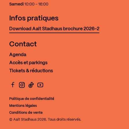
Samedi
10:00 - 16:00
Infos pratiques
Download Aalt Stadhaus brochure 2026-2
Contact
Agenda
Accès et parkings
Tickets & réductions
Facebook
Instagram
TikTok
YouTube
Politique de confidentialité
Mentions légales
Conditions de vente
© Aalt Stadhaus 2026. Tous droits réservés.