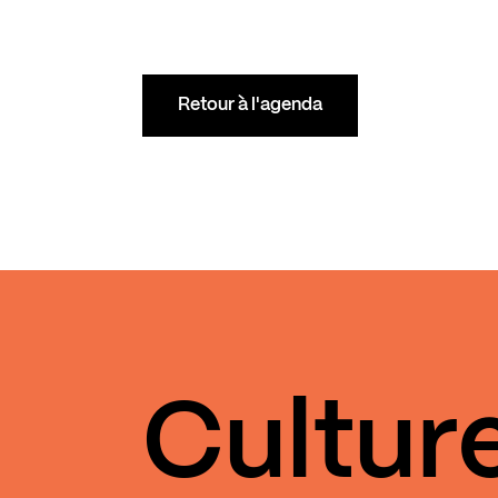
Retour à l'agenda
Cultur