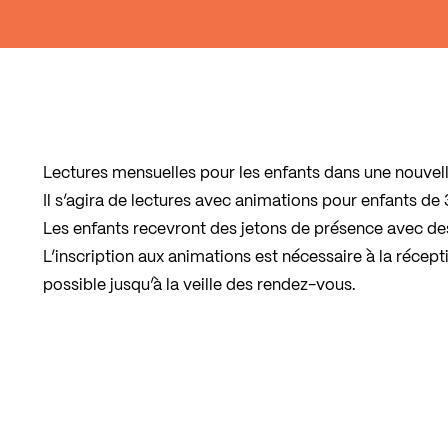
Lectures mensuelles pour les enfants dans une nouvel
Il s’agira de lectures avec animations pour enfants de 
Les enfants recevront des jetons de présence avec des p
L’inscription aux animations est nécessaire à la récept
possible jusqu’à la veille des rendez-vous.