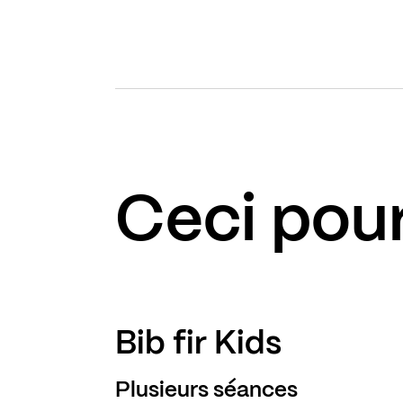
Ceci pour
Bib fir Kids
Plusieurs séances