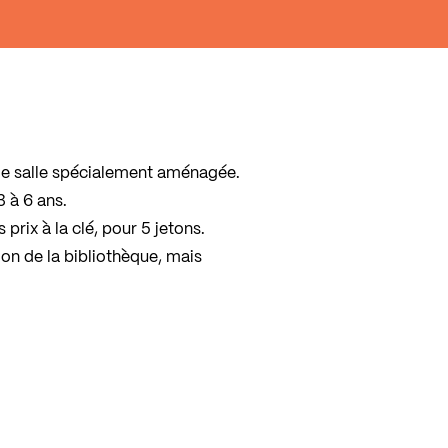
le salle spécialement aménagée.
3 à 6 ans.
rix à la clé, pour 5 jetons.
ion de la bibliothèque, mais