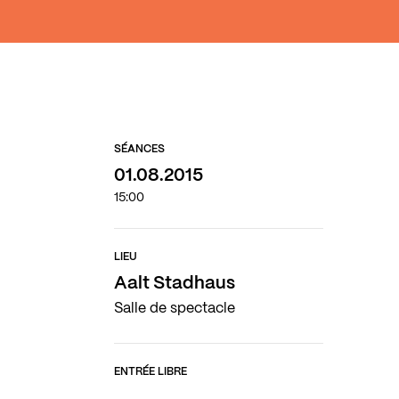
SÉANCES
01.08.2015
15:00
LIEU
Aalt Stadhaus
Salle de spectacle
ENTRÉE LIBRE