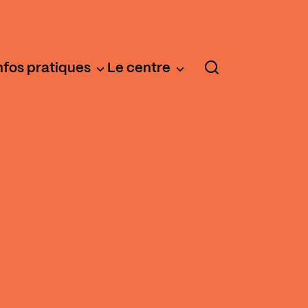
nfos pratiques
Le centre